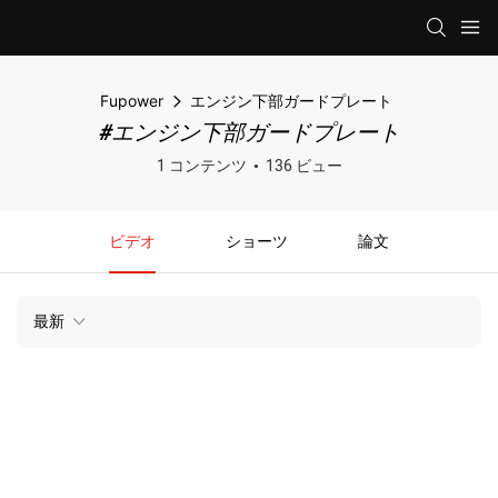
Fupower
エンジン下部ガードプレート
#エンジン下部ガードプレート
1 コンテンツ
136 ビュー
ビデオ
ショーツ
論文
最新