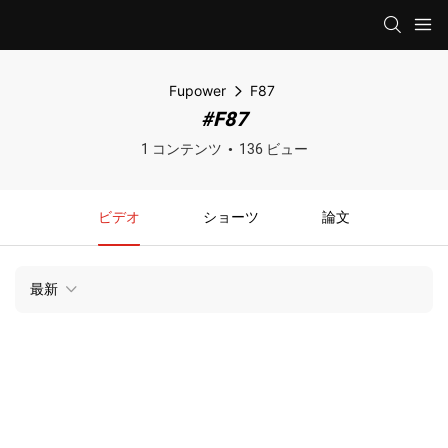
Fupower
F87
#F87
1 コンテンツ
136 ビュー
ビデオ
ショーツ
論文
最新