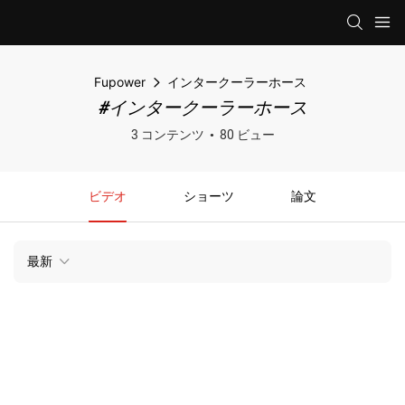
Fupower
インタークーラーホース
#インタークーラーホース
3 コンテンツ
80 ビュー
ビデオ
ショーツ
論文
最新