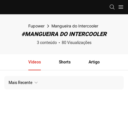
Fupower
Mangueira do Intercooler
#MANGUEIRA DO INTERCOOLER
3 conteúdo
80 Visualizações
Vídeos
Shorts
Artigo
Mais Recente