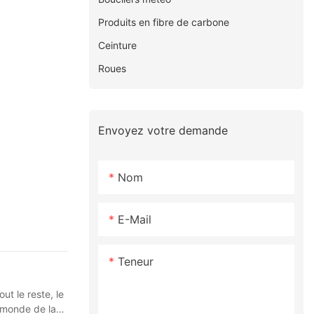
Produits en fibre de carbone
Ceinture
Roues
Envoyez votre demande
Nom
E-Mail
Teneur
t le reste, le
 monde de la