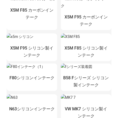
X5M F85 カーボンイン
X5M F95 カーボンイン
テーク
テーク
X5M F95 シリコン製イ
X5M F85 シリコン製イ
ンテーク
ンテーク
F80シリコンインテーク
B58 Fシリーズ シリコン
製インテーク
N63シリコンインテーク
VW MK7 シリコン製イ
ンテーク