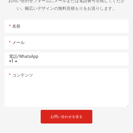
お問い合わせフォームにメールまたは電話番号を残してくださ
い。幅広いデザインの無料見積もりをお送りします。
名前
メール
電話/WhatsApp
+1
コンテンツ
お問い合わせを送る