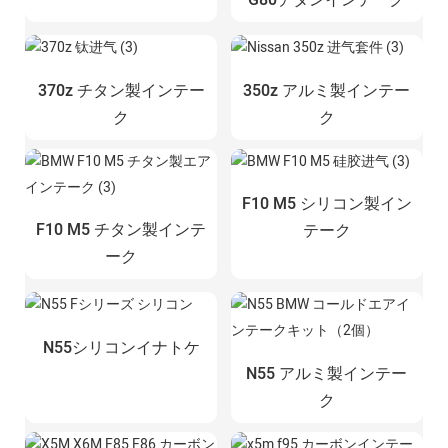
G80チタンインテーク
370z チタン製インテー
350z アルミ製インテー
ク
ク
F10 M5 シリコン製イン
F10 M5 チタン製インテ
テーク
ーク
N55シリコンイナトケ
N55 アルミ製インテー
ク