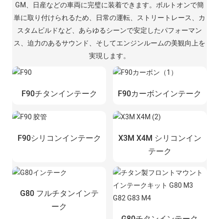
GM、日産などの車両に完璧に装着できます。ボルトオンで簡
単に取り付けられるため、日常の運転、ストリートレース、カ
スタムビルドなど、あらゆるシーンで安定したパフォーマン
ス、迫力のあるサウンド、そしてエンジンルームの美観向上を
実現します。
F90チタンインテーク
F90カーボンインテーク
F90シリコンインテーク
X3M X4M シリコンイン
テーク
G80 フルチタンインテ
ーク