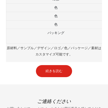
色
色
色
パッキング
原材料／サンプル／デザイン／ロゴ／色／パッケージ／素材は
カスタマイズ可能です。
続きを読む
ご連絡ください