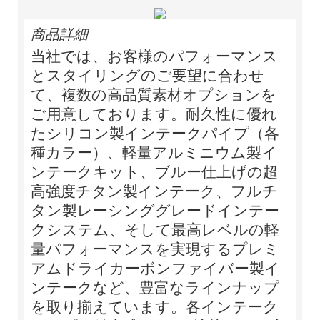
商品詳細
当社では、お客様のパフォーマンス
とスタイリングのご要望に合わせ
て、複数の高品質素材オプションを
ご用意しております。耐久性に優れ
たシリコン製インテークパイプ（各
種カラー）、軽量アルミニウム製イ
ンテークキット、ブルー仕上げの超
高強度チタン製インテーク、フルチ
タン製レーシンググレードインテー
クシステム、そして最高レベルの軽
量パフォーマンスを実現するプレミ
アムドライカーボンファイバー製イ
ンテークなど、豊富なラインナップ
を取り揃えています。各インテーク