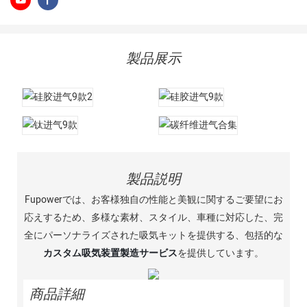
製品展示
製品説明
Fupowerでは、お客様独自の性能と美観に関するご要望にお
応えするため、多様な素材、スタイル、車種に対応した、完
全にパーソナライズされた吸気キットを提供する、包括的な
カスタム吸気装置製造サービス
を提供しています。
商品詳細