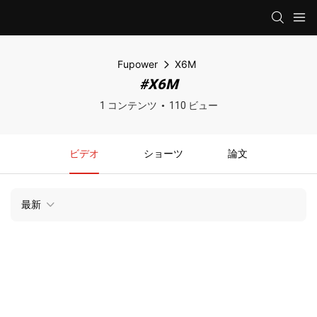
Fupower
X6M
#X6M
1 コンテンツ
110 ビュー
ビデオ
ショーツ
論文
最新