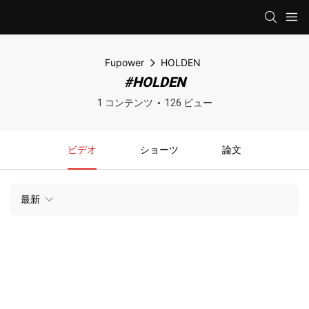
Fupower
HOLDEN
#HOLDEN
1 コンテンツ
126 ビュー
ビデオ
ショーツ
論文
最新