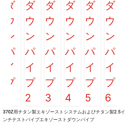
370Z用チタン製エキゾーストシステムおよびチタン製2.5イ
ンチテストパイプエキゾーストダウンパイプ