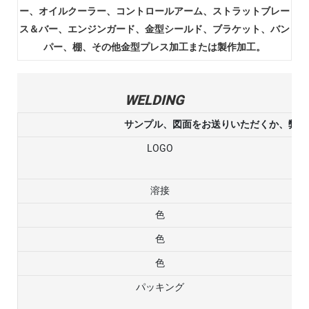
ー、オイルクーラー、コントロールアーム、ストラットブレー
ス＆バー、エンジンガード、金型シールド、ブラケット、バン
パー、棚、その他金型プレス加工または製作加工。
WELDING
サンプル、図面をお送りいただくか、弊社
LOGO
溶接
色
色
色
パッキング