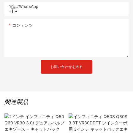
電話/WhatsApp
+1
コンテンツ
お問い合わせを送る
関連製品