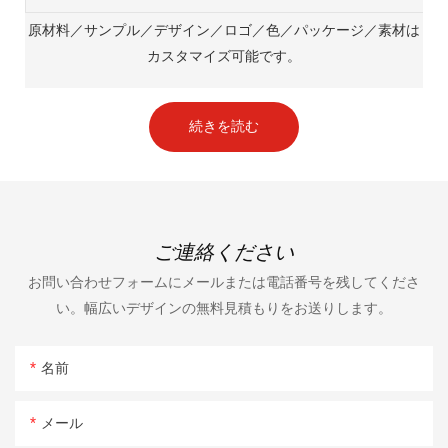
原材料／サンプル／デザイン／ロゴ／色／パッケージ／素材は
カスタマイズ可能です。
続きを読む
ご連絡ください
お問い合わせフォームにメールまたは電話番号を残してくださ
い。幅広いデザインの無料見積もりをお送りします。
名前
メール