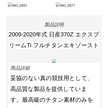
製品説明
2009-2020年式 日産370Z エクスプ
リームTi フルチタンエキゾースト
商品詳細
妥協のない真の競技用として、
高品質な製品を提供していま
す。最高級のチタン素材のみを