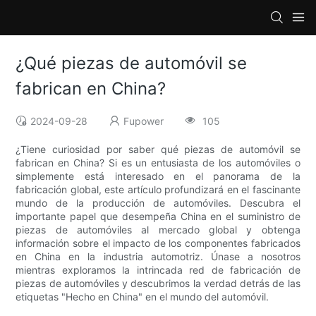
¿Qué piezas de automóvil se
fabrican en China?
2024-09-28
Fupower
105
¿Tiene curiosidad por saber qué piezas de automóvil se
fabrican en China? Si es un entusiasta de los automóviles o
simplemente está interesado en el panorama de la
fabricación global, este artículo profundizará en el fascinante
mundo de la producción de automóviles. Descubra el
importante papel que desempeña China en el suministro de
piezas de automóviles al mercado global y obtenga
información sobre el impacto de los componentes fabricados
en China en la industria automotriz. Únase a nosotros
mientras exploramos la intrincada red de fabricación de
piezas de automóviles y descubrimos la verdad detrás de las
etiquetas "Hecho en China" en el mundo del automóvil.