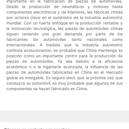
importante en la fabricación de piezas de automóviles.
Desde la producción de neumáticos y motores hasta
componentes electrónicos y de interiores, las fábricas chinas
son actores clave en el suministro de la industria automotriz
mundial. Con un fuerte enfoque en la producción rentable y
la innovación tecnológica, las piezas de automóviles chinas
siguen teniendo una gran demanda por parte de los
fabricantes de automóviles tanto nacionales como
internacionales. A medida que la industria automotriz
continúa evolucionando, es probable que China mantenga su
posición como un importante centro para la producción de
piezas de automóviles. Ya sea debido a la eficiencia
económica o a la ingeniería avanzada, la influencia de las
piezas de automóviles fabricadas en China en el mercado
global es innegable. Es seguro decir que la próxima vez que
conduzca su automóvil, es muy probable que algunos de sus
componentes se hayan fabricado en China.