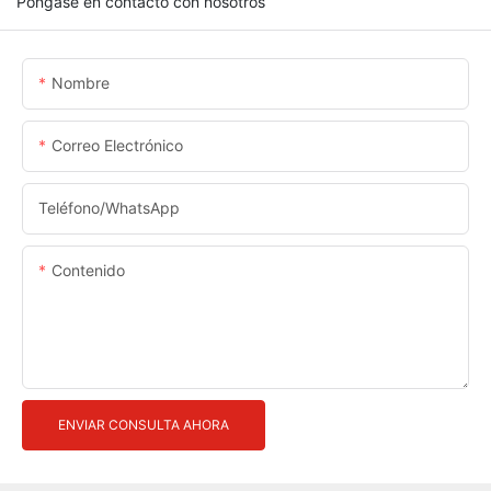
Póngase en contacto con nosotros
Nombre
Correo Electrónico
Teléfono/WhatsApp
Contenido
ENVIAR CONSULTA AHORA