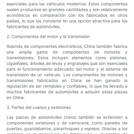
esenciales para los vehículos modernos. Estos componentes
suelen producirse en grandes cantidades y son relativamente
económicos en comparación con los fabricados en otros
países, lo que los convierte en una opción atractiva para los
fabricantes de automóviles.
2. Componentes del motor y la transmisión
Además de componentes electrónicos, China también fabrica
una amplia gama de componentes de motores y
transmisiones. Estos incluyen elementos como pistones,
cigüeñales, árboles de levas y engranajes que son esenciales
para el funcionamiento adecuado del motor y el sistema de
transmisión de un vehículo. Los componentes de motores y
transmisiones fabricados en China se han ganado la
reputación de ser rentables y confiables, lo que ha llevado a
muchos fabricantes de automóviles a adquirir estas piezas
en China.
3. Partes del cuerpo y exteriores
Las piezas de automóviles chinos también se extienden a
componentes exteriores y de carrocería, como paneles de
puertas, guardabarros, parachoques y espejos. Gracias a los