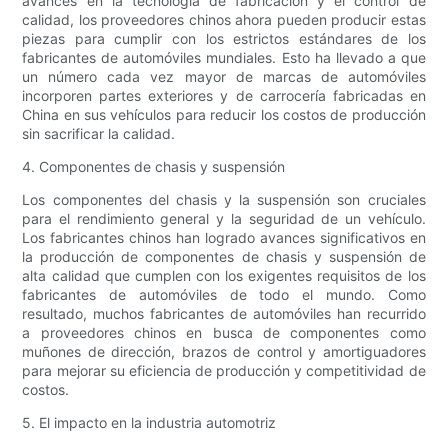
avances en la tecnología de fabricación y el control de
calidad, los proveedores chinos ahora pueden producir estas
piezas para cumplir con los estrictos estándares de los
fabricantes de automóviles mundiales. Esto ha llevado a que
un número cada vez mayor de marcas de automóviles
incorporen partes exteriores y de carrocería fabricadas en
China en sus vehículos para reducir los costos de producción
sin sacrificar la calidad.
4. Componentes de chasis y suspensión
Los componentes del chasis y la suspensión son cruciales
para el rendimiento general y la seguridad de un vehículo.
Los fabricantes chinos han logrado avances significativos en
la producción de componentes de chasis y suspensión de
alta calidad que cumplen con los exigentes requisitos de los
fabricantes de automóviles de todo el mundo. Como
resultado, muchos fabricantes de automóviles han recurrido
a proveedores chinos en busca de componentes como
muñones de dirección, brazos de control y amortiguadores
para mejorar su eficiencia de producción y competitividad de
costos.
5. El impacto en la industria automotriz