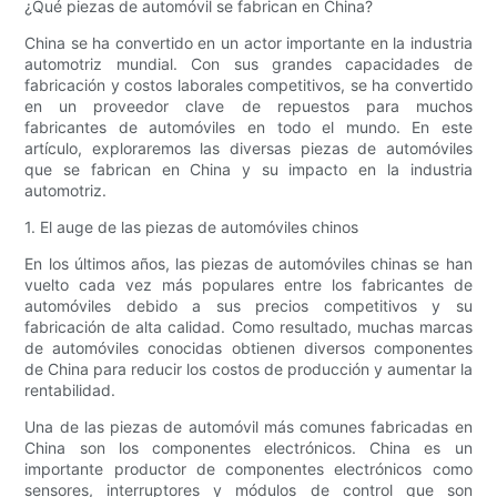
¿Qué piezas de automóvil se fabrican en China?
China se ha convertido en un actor importante en la industria
automotriz mundial. Con sus grandes capacidades de
fabricación y costos laborales competitivos, se ha convertido
en un proveedor clave de repuestos para muchos
fabricantes de automóviles en todo el mundo. En este
artículo, exploraremos las diversas piezas de automóviles
que se fabrican en China y su impacto en la industria
automotriz.
1. El auge de las piezas de automóviles chinos
En los últimos años, las piezas de automóviles chinas se han
vuelto cada vez más populares entre los fabricantes de
automóviles debido a sus precios competitivos y su
fabricación de alta calidad. Como resultado, muchas marcas
de automóviles conocidas obtienen diversos componentes
de China para reducir los costos de producción y aumentar la
rentabilidad.
Una de las piezas de automóvil más comunes fabricadas en
China son los componentes electrónicos. China es un
importante productor de componentes electrónicos como
sensores, interruptores y módulos de control que son