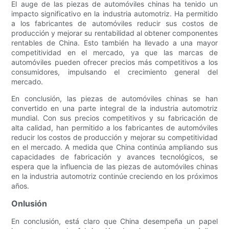
El auge de las piezas de automóviles chinas ha tenido un
impacto significativo en la industria automotriz. Ha permitido
a los fabricantes de automóviles reducir sus costos de
producción y mejorar su rentabilidad al obtener componentes
rentables de China. Esto también ha llevado a una mayor
competitividad en el mercado, ya que las marcas de
automóviles pueden ofrecer precios más competitivos a los
consumidores, impulsando el crecimiento general del
mercado.
En conclusión, las piezas de automóviles chinas se han
convertido en una parte integral de la industria automotriz
mundial. Con sus precios competitivos y su fabricación de
alta calidad, han permitido a los fabricantes de automóviles
reducir los costos de producción y mejorar su competitividad
en el mercado. A medida que China continúa ampliando sus
capacidades de fabricación y avances tecnológicos, se
espera que la influencia de las piezas de automóviles chinas
en la industria automotriz continúe creciendo en los próximos
años.
Onlusión
En conclusión, está claro que China desempeña un papel