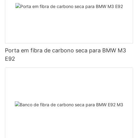
Porta em fibra de carbono seca para BMW M3
E92