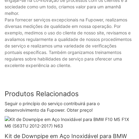
engajar-se na co-inovação de processos com os clientes e a
sociedade como um todo, criamos valor para um amanhã
melhor.
Para fornecer serviços excepcionais na Fupower, realizamos
diversas medições de qualidade em nossa operação. Por
exemplo, medimos o uso do cliente de nosso site, revisamos e
avaliamos regularmente a qualidade de nossos procedimentos
de serviço e realizamos uma variedade de verificações
pontuais específicas. Também organizamos treinamentos
regulares sobre habilidades de serviço para oferecer uma
excelente experiência ao cliente.
Produtos Relacionados
Seguir o princípio do serviço contribuirá para o
desenvolvimento da Fupower. Obter preço!
Kit de Downpipe em Aço Inoxidável para BMW