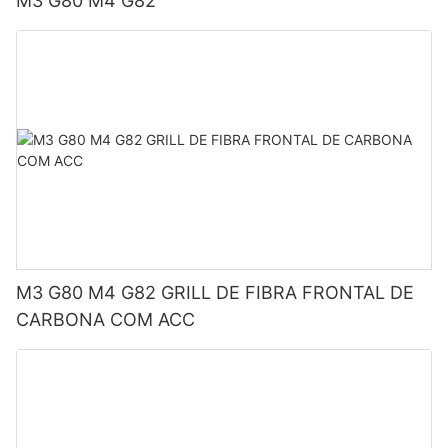
M3 G80 M4 G82
M3 G80 M4 G82 GRILL DE FIBRA FRONTAL DE
CARBONA COM ACC