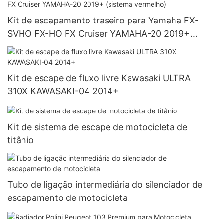
Kit de escapamento traseiro para Yamaha FX-
SVHO FX-HO FX Cruiser YAMAHA-20 2019+
(sistema vermelho)
Kit de escape de fluxo livre Kawasaki ULTRA
310X KAWASAKI-04 2014+
Kit de sistema de escape de motocicleta de
titânio
Tubo de ligação intermediária do silenciador de
escapamento de motocicleta