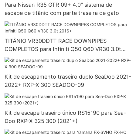
Para Nissan R35 GTR 09+ 4.0" sistema de
escape de titânio com parte traseira de gato
TITÂNIO VR30DDTT RACE DOWNPIPES
COMPLETOS para Infiniti Q50 Q60 VR30 3.0t
2016+
Kit de escapamento traseiro duplo SeaDoo 2021-
2022+ RXP-X 300 SEADOO-09
Kit de escape traseiro único RS15190 para Sea-
Doo RXP-X 325 300 (2021+)