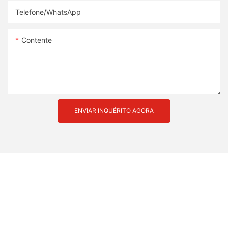
Telefone/whatsApp
Contente
ENVIAR INQUÉRITO AGORA