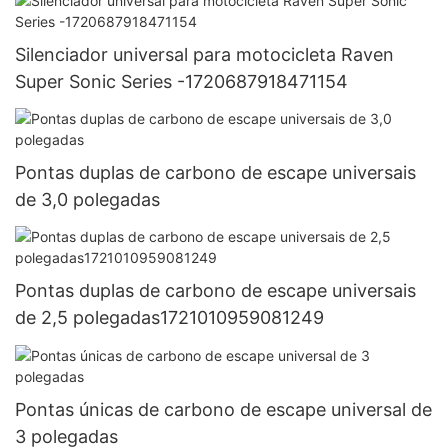
Silenciador universal para motocicleta Raven
Super Sonic Series -1720687918471154
Pontas duplas de carbono de escape universais
de 3,0 polegadas
Pontas duplas de carbono de escape universais
de 2,5 polegadas1721010959081249
Pontas únicas de carbono de escape universal de
3 polegadas