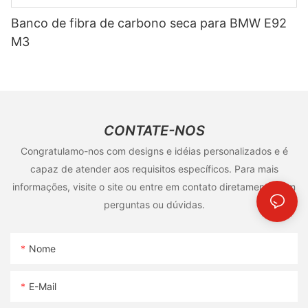
Banco de fibra de carbono seca para BMW E92
M3
CONTATE-NOS
Congratulamo-nos com designs e idéias personalizados e é
capaz de atender aos requisitos específicos. Para mais
informações, visite o site ou entre em contato diretamente com
perguntas ou dúvidas.
Nome
E-Mail