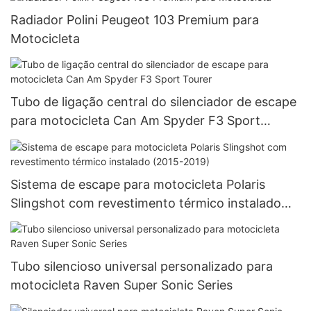
Radiador Polini Peugeot 103 Premium para
Motocicleta
Tubo de ligação central do silenciador de escape
para motocicleta Can Am Spyder F3 Sport
Tourer
Sistema de escape para motocicleta Polaris
Slingshot com revestimento térmico instalado
(2015-2019)
Tubo silencioso universal personalizado para
motocicleta Raven Super Sonic Series