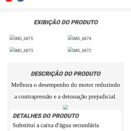
EXIBIÇÃO DO PRODUTO
DESCRIÇÃO DO PRODUTO
Melhora o desempenho do motor reduzindo
a contrapressão e a detonação prejudicial.
DETALHES DO PRODUTO
Substitui a caixa d'água secundária