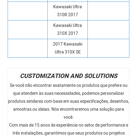
Kawasaki Ultra
310R 2017
Kawasaki Ultra
310X 2017
2017 Kawasaki
Ultra 310X SE
CUSTOMIZATION AND SOLUTIONS
Se você não encontrar exatamente os produtos que prefere ou
que atendem às suas necessidades, podemos personalizar
produtos similares com base em suas especificações, desenhos,
amostras ou ideias. Nós encontraremos uma solução para
você.
Com mais de 15 anos de experiência no setor de performance e
três instalações, garantimos que seus produtos ou projetos