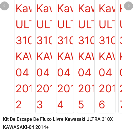
Kit De Escape De Fluxo Livre Kawasaki ULTRA 310X
KAWASAKI-04 2014+