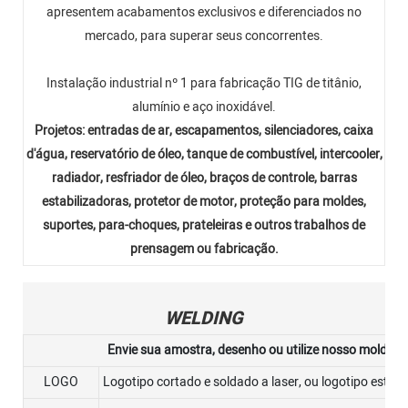
apresentem acabamentos exclusivos e diferenciados no
mercado, para superar seus concorrentes.
Instalação industrial nº 1 para fabricação TIG de titânio,
alumínio e aço inoxidável.
Projetos: entradas de ar, escapamentos, silenciadores, caixa
d'água, reservatório de óleo, tanque de combustível, intercooler,
radiador, resfriador de óleo, braços de controle, barras
estabilizadoras, protetor de motor, proteção para moldes,
suportes, para-choques, prateleiras e outros trabalhos de
prensagem ou fabricação.
WELDING
Envie sua amostra, desenho ou utilize nosso molde ou
LOGO
Logotipo cortado e soldado a laser, ou logotipo estam