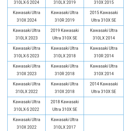
310LX-S 2024
310LX 2019
310X 2015
Kawasaki Ultra
Kawasaki Ultra
2015 Kawasaki
310X 2024
310R 2019
Ultra 310X SE
Kawasaki Ultra
2019 Kawasaki
Kawasaki Ultra
310LX 2023
Ultra 310X SE
310LX 2014
Kawasaki Ultra
Kawasaki Ultra
Kawasaki Ultra
310LX-S 2023
310LX 2018
310R 2014
Kawasaki Ultra
Kawasaki Ultra
Kawasaki Ultra
310X 2023
310R 2018
310X 2014
Kawasaki Ultra
Kawasaki Ultra
2014 Kawasaki
310LX 2022
310X 2018
Ultra 310X SE
Kawasaki Ultra
2018 Kawasaki
310LX-S 2022
Ultra 310X SE
Kawasaki Ultra
Kawasaki Ultra
310X 2022
310LX 2017