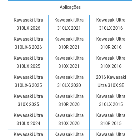
Aplicações
Kawasaki Ultra
Kawasaki Ultra
Kawasaki Ultra
310LX 2026
310LX 2021
310LX 2016
Kawasaki Ultra
Kawasaki Ultra
Kawasaki Ultra
310LX-S 2026
310R 2021
310R 2016
Kawasaki Ultra
Kawasaki Ultra
Kawasaki Ultra
310LX 2025
310X 2021
310X 2016
Kawasaki Ultra
Kawasaki Ultra
2016 Kawasaki
310LX-S 2025
310LX 2020
Ultra 310X SE
Kawasaki Ultra
Kawasaki Ultra
Kawasaki Ultra
310X 2025
310R 2020
310LX 2015
Kawasaki Ultra
Kawasaki Ultra
Kawasaki Ultra
310LX 2024
310X 2020
310R 2015
Kawasaki Ultra
Kawasaki Ultra
Kawasaki Ultra