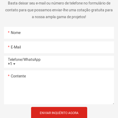
Basta deixar seu e-mail ou número de telefone no formulário de
contato para que possamos enviar-lhe uma cotação gratuita para
a nossa ampla gama de projetos!
Nome
E-Mail
Telefone/whatsApp
+1
Contente
ENVIAR INQUÉRITO AGORA