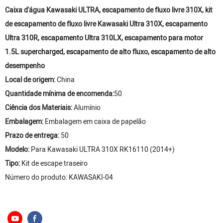
Caixa d'água Kawasaki ULTRA, escapamento de fluxo livre 310X, kit
de escapamento de fluxo livre Kawasaki Ultra 310X, escapamento
Ultra 310R, escapamento Ultra 310LX, escapamento para motor
1.5L supercharged, escapamento de alto fluxo, escapamento de alto
desempenho
Local de origem:
China
Quantidade mínima de encomenda:
50
Ciência dos Materiais:
Alumínio
Embalagem:
Embalagem em caixa de papelão
Prazo de entrega:
50
Modelo:
Para Kawasaki ULTRA 310X RK16110 (2014+)
Tipo:
Kit de escape traseiro
Número do produto: KAWASAKI-04