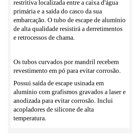
restritiva localizada entre a caixa d'água
primária e a saída do casco da sua
embarcação. O tubo de escape de alumínio
de alta qualidade resistirá a derretimentos
e retrocessos de chama.
Os tubos curvados por mandril recebem
revestimento em pó para evitar corrosão.
Possui saída de escape usinada em
alumínio com grafismos gravados a laser e
anodizada para evitar corrosão. Inclui
acopladores de silicone de alta
temperatura.