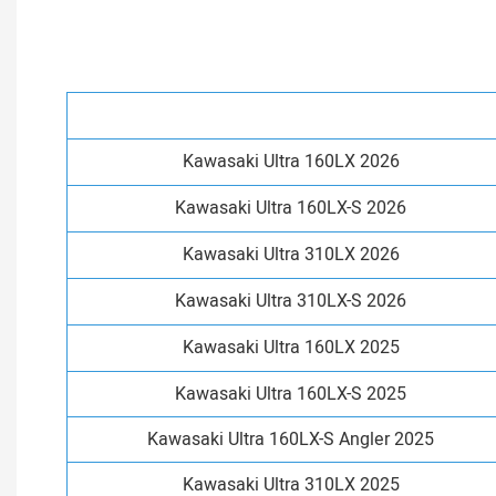
Kawasaki Ultra 160LX 2026
Kawasaki Ultra 160LX-S 2026
Kawasaki Ultra 310LX 2026
Kawasaki Ultra 310LX-S 2026
Kawasaki Ultra 160LX 2025
Kawasaki Ultra 160LX-S 2025
Kawasaki Ultra 160LX-S Angler 2025
Kawasaki Ultra 310LX 2025