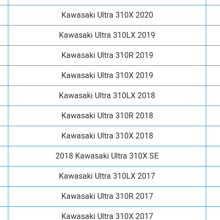
Kawasaki Ultra 310X 2020
Kawasaki Ultra 310LX 2019
Kawasaki Ultra 310R 2019
Kawasaki Ultra 310X 2019
Kawasaki Ultra 310LX 2018
Kawasaki Ultra 310R 2018
Kawasaki Ultra 310X 2018
2018 Kawasaki Ultra 310X SE
Kawasaki Ultra 310LX 2017
Kawasaki Ultra 310R 2017
Kawasaki Ultra 310X 2017