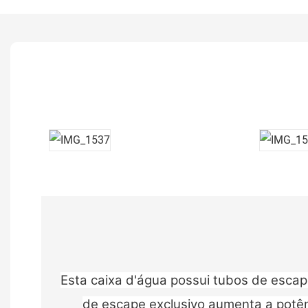
Esta caixa d'água possui tubos de escap
de escape exclusivo aumenta a potên