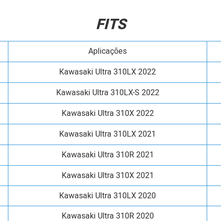
FITS
Aplicações
Kawasaki Ultra 310LX 2022
Kawasaki Ultra 310LX-S 2022
Kawasaki Ultra 310X 2022
Kawasaki Ultra 310LX 2021
Kawasaki Ultra 310R 2021
Kawasaki Ultra 310X 2021
Kawasaki Ultra 310LX 2020
Kawasaki Ultra 310R 2020