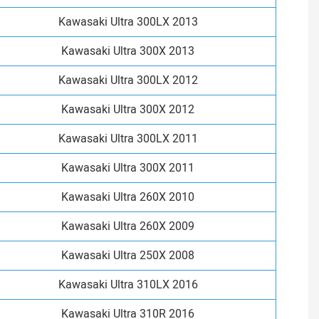
Kawasaki Ultra 300LX 2013
Kawasaki Ultra 300X 2013
Kawasaki Ultra 300LX 2012
Kawasaki Ultra 300X 2012
Kawasaki Ultra 300LX 2011
Kawasaki Ultra 300X 2011
Kawasaki Ultra 260X 2010
Kawasaki Ultra 260X 2009
Kawasaki Ultra 250X 2008
Kawasaki Ultra 310LX 2016
Kawasaki Ultra 310R 2016