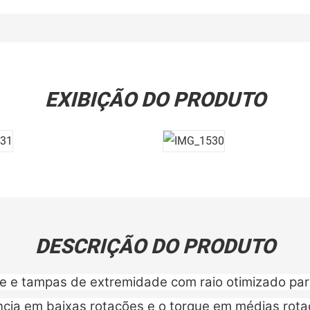
EXIBIÇÃO DO PRODUTO
DESCRIÇÃO DO PRODUTO
e e tampas de extremidade com raio otimizado para
cia em baixas rotações e o torque em médias rot