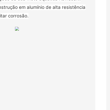
strução em alumínio de alta resistência
tar corrosão.