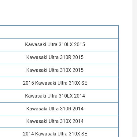
Kawasaki Ultra 310LX 2015
Kawasaki Ultra 310R 2015
Kawasaki Ultra 310X 2015
2015 Kawasaki Ultra 310X SE
Kawasaki Ultra 310LX 2014
Kawasaki Ultra 310R 2014
Kawasaki Ultra 310X 2014
2014 Kawasaki Ultra 310X SE