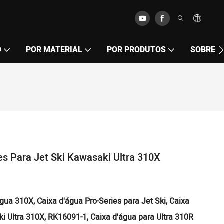
O
POR MATERIAL
POR PRODUTOS
SOBRE
es Para Jet Ski Kawasaki Ultra 310X
gua 310X, Caixa d'água Pro-Series para Jet Ski, Caixa
i Ultra 310X, RK16091-1, Caixa d'água para Ultra 310R