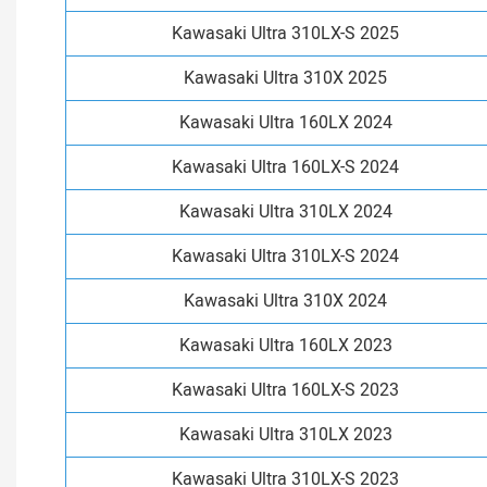
Kawasaki Ultra 310LX-S 2025
Kawasaki Ultra 310X 2025
Kawasaki Ultra 160LX 2024
Kawasaki Ultra 160LX-S 2024
Kawasaki Ultra 310LX 2024
Kawasaki Ultra 310LX-S 2024
Kawasaki Ultra 310X 2024
Kawasaki Ultra 160LX 2023
Kawasaki Ultra 160LX-S 2023
Kawasaki Ultra 310LX 2023
Kawasaki Ultra 310LX-S 2023