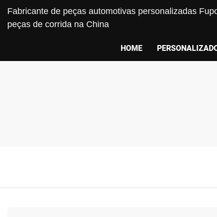
Fabricante de peças automotivas personalizadas Fupo
peças de corrida na China
HOME
PERSONALIZAD