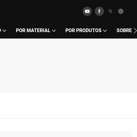
O
POR MATERIAL
POR PRODUTOS
SOBRE