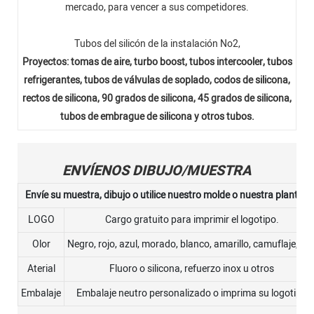
mercado, para vencer a sus competidores.
Tubos del silicón de la instalación No2,
Proyectos: tomas de aire, turbo boost, tubos intercooler, tubos
refrigerantes, tubos de válvulas de soplado, codos de silicona,
rectos de silicona, 90 grados de silicona, 45 grados de silicona,
tubos de embrague de silicona y otros tubos.
ENVÍENOS DIBUJO/MUESTRA
Envíe su muestra, dibujo o utilice nuestro molde o nuestra plantilla.
LOGO
Cargo gratuito para imprimir el logotipo.
Olor
Negro, rojo, azul, morado, blanco, amarillo, camuflaje, etc
Aterial
Fluoro o silicona, refuerzo inox u otros
Embalaje
Embalaje neutro personalizado o imprima su logotipo