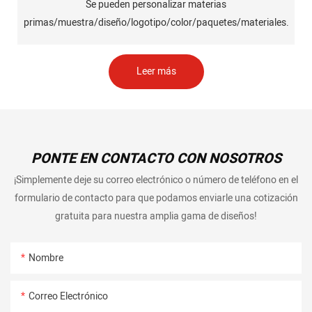
Se pueden personalizar materias
primas/muestra/diseño/logotipo/color/paquetes/materiales.
Leer más
PONTE EN CONTACTO CON NOSOTROS
¡Simplemente deje su correo electrónico o número de teléfono en el
formulario de contacto para que podamos enviarle una cotización
gratuita para nuestra amplia gama de diseños!
Nombre
Correo Electrónico