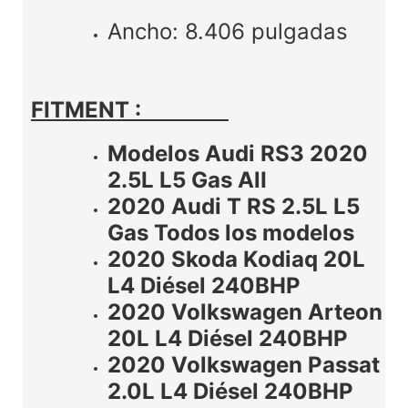
Ancho: 8.406 pulgadas
FITMENT :
Modelos Audi RS3 2020
2.5L L5 Gas AlI
2020 Audi T RS 2.5L L5
Gas Todos los modelos
2020 Skoda Kodiaq 20L
L4 Diésel 240BHP
2020 Volkswagen Arteon
20L L4 Diésel 240BHP
2020 Volkswagen Passat
2.0L L4 Diésel 240BHP