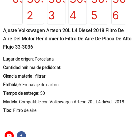
Ajuste Volkswagen Arteon 20L L4 Diesel 2018 Filtro De
Aire Del Motor Rendimiento Filtro De Aire De Placa De Alto
Flujo 33-3036
Lugar de origen:
Porcelana
Cantidad mínima de pedido:
50
Ciencia material:
filtrar
Embalaje:
Embalaje de cartón
Tiempo de entrega:
50
Modelo:
Compatible con Volkswagen Arteon 20L L4 diésel. 2018
Tipo:
Filtro de aire