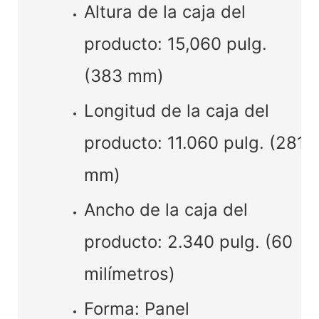
Altura de la caja del
producto: 15,060 pulg.
(383 mm)
Longitud de la caja del
producto: 11.060 pulg. (281
mm)
Ancho de la caja del
producto: 2.340 pulg. (60
milímetros)
Forma: Panel