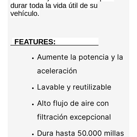
durar toda la vida útil de su
vehículo.
FEATURES:
Aumente la potencia y la
aceleración
Lavable y reutilizable
Alto flujo de aire con
filtración excepcional
Dura hasta 50.000 millas