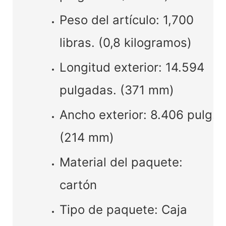
Peso del artículo: 1,700
libras. (0,8 kilogramos)
Longitud exterior: 14.594
pulgadas. (371 mm)
Ancho exterior: 8.406 pulg.
(214 mm)
Material del paquete:
cartón
Tipo de paquete: Caja