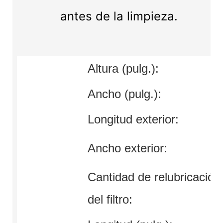
antes de la limpieza.
Altura (pulg.):
Ancho (pulg.):
Longitud exterior:
Ancho exterior:
Cantidad de relubricación
del filtro: