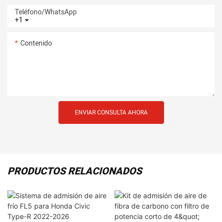
Teléfono/WhatsApp
+1
Contenido
ENVIAR CONSULTA AHORA
PRODUCTOS RELACIONADOS