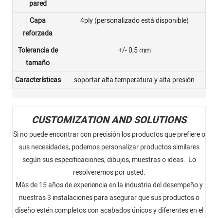
pared
Capa
4ply (personalizado está disponible)
reforzada
Tolerancia de
+/- 0,5 mm
tamaño
Características
soportar alta temperatura y alta presión
CUSTOMIZATION AND SOLUTIONS
Si no puede encontrar con precisión los productos que prefiere o
sus necesidades, podemos personalizar productos similares
según sus especificaciones, dibujos, muestras o ideas. Lo
resolveremos por usted.
Más de 15 años de experiencia en la industria del desempeño y
nuestras 3 instalaciones para asegurar que sus productos o
diseño estén completos con acabados únicos y diferentes en el