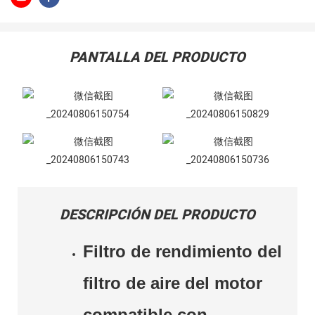
PANTALLA DEL PRODUCTO
DESCRIPCIÓN DEL PRODUCTO
Filtro de rendimiento del
filtro de aire del motor
compatible con