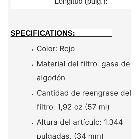
Longitud (pulg.):
SPECIFICATIONS:
Color: Rojo
Material del filtro: gasa de
algodón
Cantidad de reengrase del
filtro: 1,92 oz (57 ml)
Altura del artículo: 1.344
pulgadas. (34 mm)