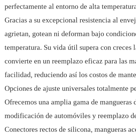
perfectamente al entorno de alta temperatur
Gracias a su excepcional resistencia al enve
agrietan, gotean ni deforman bajo condicion
temperatura. Su vida útil supera con creces 
convierte en un reemplazo eficaz para las m
facilidad, reduciendo así los costos de man
Opciones de ajuste universales totalmente pe
Ofrecemos una amplia gama de mangueras de 
modificación de automóviles y reemplazo de 
Conectores rectos de silicona, mangueras a