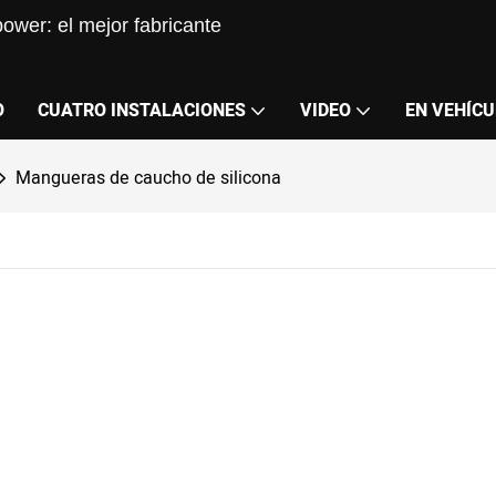
ower: el mejor fabricante
O
CUATRO INSTALACIONES
VIDEO
EN VEHÍCU
Mangueras de caucho de silicona