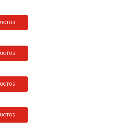
DUCTOS
DUCTOS
DUCTOS
DUCTOS