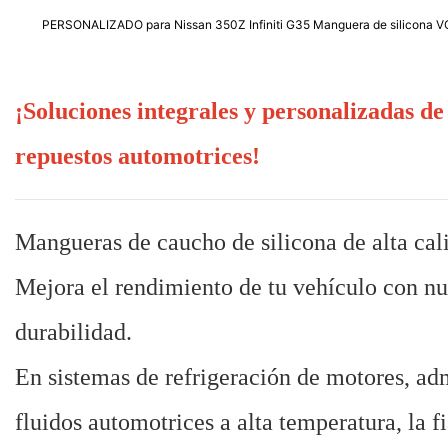
PERSONALIZADO para Nissan 350Z Infiniti G35 Manguera de silicona
¡Soluciones integrales y personalizadas d
repuestos automotrices!
Mangueras de caucho de silicona de alta
Mejora el rendimiento de tu vehículo con nu
durabilidad.
En sistemas de refrigeración de motores, ad
fluidos automotrices a alta temperatura, la f