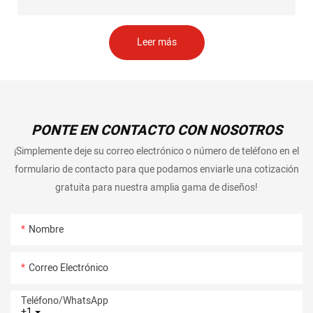
Leer más
PONTE EN CONTACTO CON NOSOTROS
¡Simplemente deje su correo electrónico o número de teléfono en el
formulario de contacto para que podamos enviarle una cotización
gratuita para nuestra amplia gama de diseños!
Nombre
Correo Electrónico
Teléfono/WhatsApp
+1