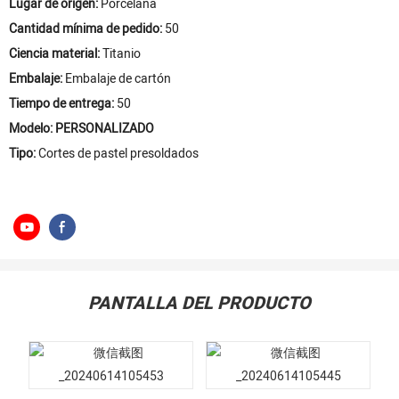
Lugar de origen:
Porcelana
Cantidad mínima de pedido:
50
Ciencia material:
Titanio
Embalaje:
Embalaje de cartón
Tiempo de entrega:
50
Modelo: PERSONALIZADO
Tipo:
Cortes de pastel presoldados
PANTALLA DEL PRODUCTO