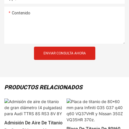
Contenido
ENVIAR CONSULTA AHORA
PRODUCTOS RELACIONADOS
Admisión De Aire De Titanio
Placa De Titanio De 80*60