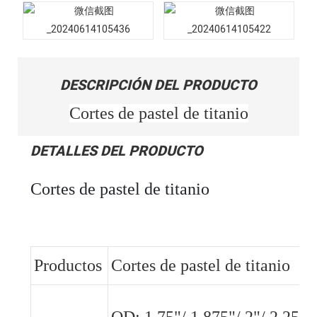
DESCRIPCIÓN DEL PRODUCTO
Cortes de pastel de titanio
DETALLES DEL PRODUCTO
Cortes de pastel de titanio
Productos
Cortes de pastel de titanio
OD: 1.75"/ 1.875"/ 2"/ 2.25"/2.5