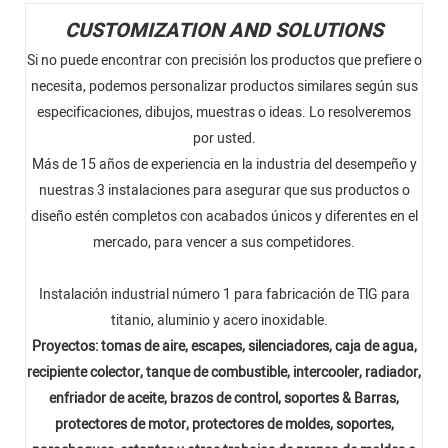
CUSTOMIZATION AND SOLUTIONS
Si no puede encontrar con precisión los productos que prefiere o
necesita, podemos personalizar productos similares según sus
especificaciones, dibujos, muestras o ideas. Lo resolveremos
por usted.
Más de 15 años de experiencia en la industria del desempeño y
nuestras 3 instalaciones para asegurar que sus productos o
diseño estén completos con acabados únicos y diferentes en el
mercado, para vencer a sus competidores.
Instalación industrial número 1 para fabricación de TlG para
titanio, aluminio y acero inoxidable.
Proyectos: tomas de aire, escapes, silenciadores, caja de agua,
recipiente colector, tanque de combustible, intercooler, radiador,
enfriador de aceite, brazos de control, soportes & Barras,
protectores de motor, protectores de moldes, soportes,