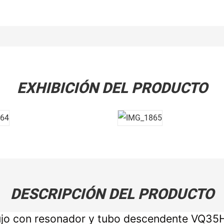
EXHIBICIÓN DEL PRODUCTO
DESCRIPCIÓN DEL PRODUCTO
 flujo con resonador y tubo descendente VQ