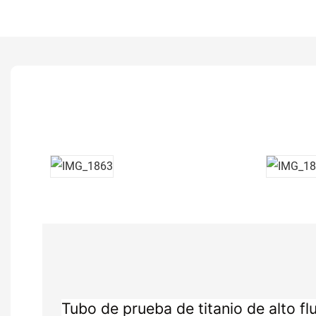
Tubo de prueba de titanio de alto