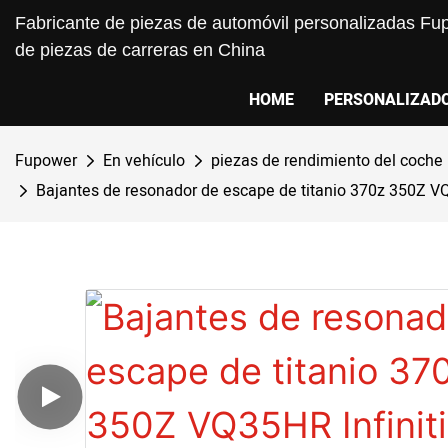
Fabricante de piezas de automóvil personalizadas Fup
de piezas de carreras en China
HOME
PERSONALIZAD
Fupower
En vehículo
piezas de rendimiento del coche
Bajantes de resonador de escape de titanio 370z 350Z 