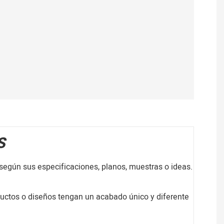
S
según sus especificaciones, planos, muestras o ideas.
ductos o diseños tengan un acabado único y diferente