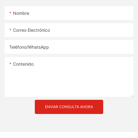
Nombre
Correo Electrónico
Teléfono/WhatsApp
Contenido
ENVIAR CONSULTA AHORA