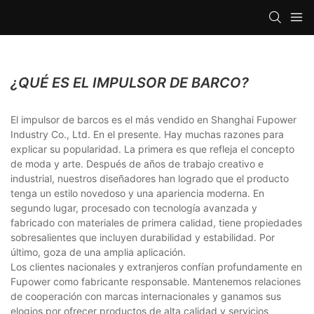
¿QUÉ ES EL IMPULSOR DE BARCO?
El impulsor de barcos es el más vendido en Shanghai Fupower
Industry Co., Ltd. En el presente. Hay muchas razones para
explicar su popularidad. La primera es que refleja el concepto
de moda y arte. Después de años de trabajo creativo e
industrial, nuestros diseñadores han logrado que el producto
tenga un estilo novedoso y una apariencia moderna. En
segundo lugar, procesado con tecnología avanzada y
fabricado con materiales de primera calidad, tiene propiedades
sobresalientes que incluyen durabilidad y estabilidad. Por
último, goza de una amplia aplicación.
Los clientes nacionales y extranjeros confían profundamente en
Fupower como fabricante responsable. Mantenemos relaciones
de cooperación con marcas internacionales y ganamos sus
elogios por ofrecer productos de alta calidad y servicios