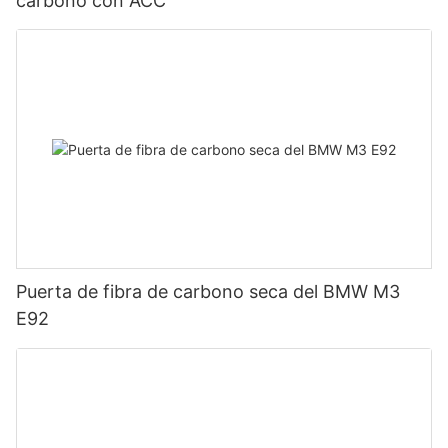
carbono con ACC
Puerta de fibra de carbono seca del BMW M3
E92