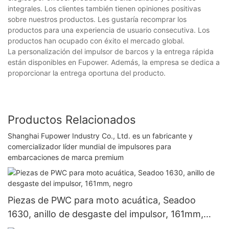
integrales. Los clientes también tienen opiniones positivas
sobre nuestros productos. Les gustaría recomprar los
productos para una experiencia de usuario consecutiva. Los
productos han ocupado con éxito el mercado global.
La personalización del impulsor de barcos y la entrega rápida
están disponibles en Fupower. Además, la empresa se dedica a
proporcionar la entrega oportuna del producto.
Productos Relacionados
Shanghai Fupower Industry Co., Ltd. es un fabricante y
comercializador líder mundial de impulsores para
embarcaciones de marca premium
Piezas de PWC para moto acuática, Seadoo
1630, anillo de desgaste del impulsor, 161mm,
negro