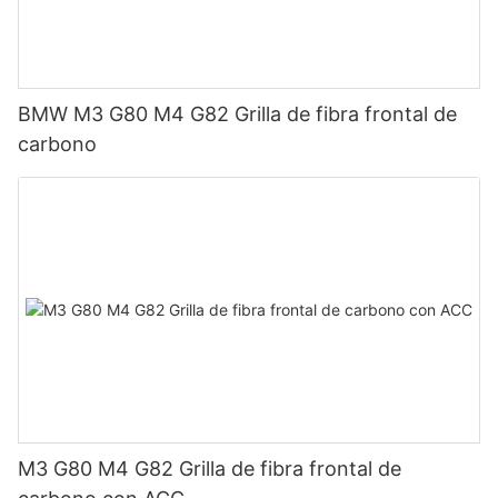
BMW M3 G80 M4 G82 Grilla de fibra frontal de
carbono
M3 G80 M4 G82 Grilla de fibra frontal de