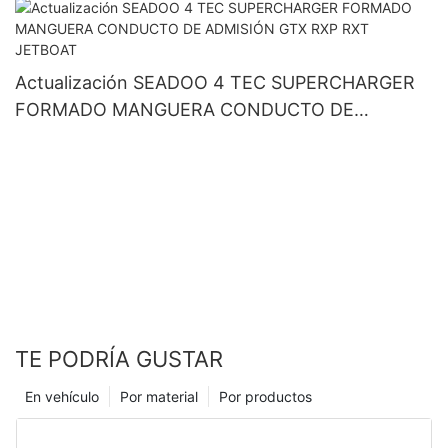
Actualización SEADOO 4 TEC SUPERCHARGER
FORMADO MANGUERA CONDUCTO DE
ADMISIÓN GTX RXP RXT JETBOAT
TE PODRÍA GUSTAR
En vehículo
Por material
Por productos