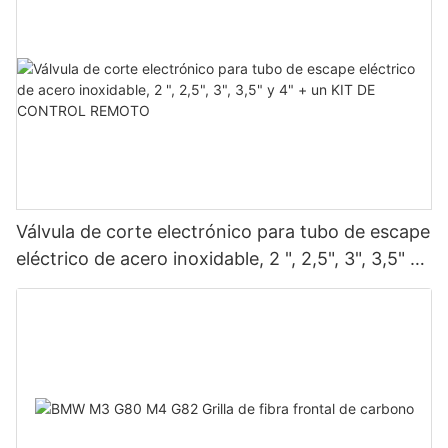
Válvula de corte electrónico para tubo de escape
eléctrico de acero inoxidable, 2 ", 2,5", 3", 3,5" y
4" + un KIT DE CONTROL REMOTO