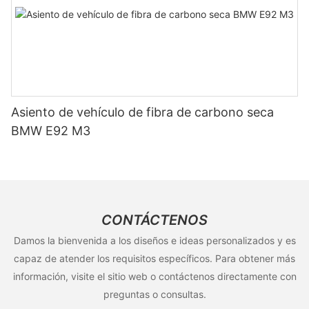
Asiento de vehículo de fibra de carbono seca
BMW E92 M3
CONTÁCTENOS
Damos la bienvenida a los diseños e ideas personalizados y es
capaz de atender los requisitos específicos. Para obtener más
información, visite el sitio web o contáctenos directamente con
preguntas o consultas.