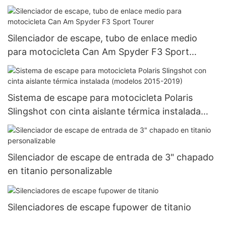
Silenciador de escape, tubo de enlace medio
para motocicleta Can Am Spyder F3 Sport
Tourer
Sistema de escape para motocicleta Polaris
Slingshot con cinta aislante térmica instalada
(modelos 2015-2019)
Silenciador de escape de entrada de 3" chapado
en titanio personalizable
Silenciadores de escape fupower de titanio