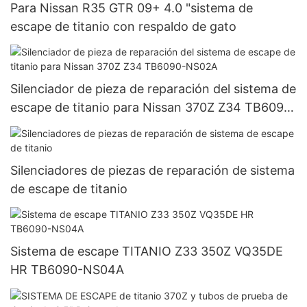
Para Nissan R35 GTR 09+ 4.0 "sistema de
escape de titanio con respaldo de gato
Silenciador de pieza de reparación del sistema de
escape de titanio para Nissan 370Z Z34 TB6090-
NS02A
Silenciadores de piezas de reparación de sistema
de escape de titanio
Sistema de escape TITANIO Z33 350Z VQ35DE
HR TB6090-NS04A