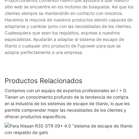
Proporcionamos contenido nuevo que ayudará a que nuestro
sitio web se encuentre en los motores de búsqueda. Así que los
clientes siempre se mantendrán en contacto con nosotros.
Hacemos la mayoría de nuestros productos siendo capaces de
adaptarse y cambiar junto con las necesidades de los clientes.
Cualesquiera que sean los requisitos, exprese a nuestros
especialistas. Ayudarán a adaptar el sistema de escape de
titanio o cualquier otro producto de Fupower para que se
adapte perfectamente a una empresa.
Productos Relacionados
Contamos con un equipo de expertos profesionales en I + D.
Tienen un conocimiento profundo de la tendencia de compra
en la industria de los sistemas de escape de titanio, lo que les
permite comprender mejor las necesidades de los clientes y
ofrecer productos específicos.