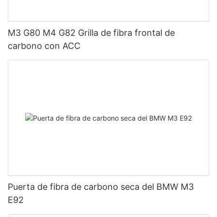
M3 G80 M4 G82 Grilla de fibra frontal de
carbono con ACC
Puerta de fibra de carbono seca del BMW M3
E92