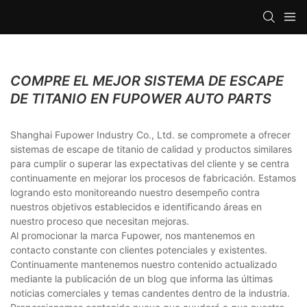
COMPRE EL MEJOR SISTEMA DE ESCAPE
DE TITANIO EN FUPOWER AUTO PARTS
Shanghai Fupower Industry Co., Ltd. se compromete a ofrecer
sistemas de escape de titanio de calidad y productos similares
para cumplir o superar las expectativas del cliente y se centra
continuamente en mejorar los procesos de fabricación. Estamos
logrando esto monitoreando nuestro desempeño contra
nuestros objetivos establecidos e identificando áreas en
nuestro proceso que necesitan mejoras.
Al promocionar la marca Fupower, nos mantenemos en
contacto constante con clientes potenciales y existentes.
Continuamente mantenemos nuestro contenido actualizado
mediante la publicación de un blog que informa las últimas
noticias comerciales y temas candentes dentro de la industria.