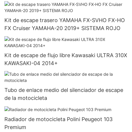
RS16142
Kit de escape trasero YAMAHA FX-SVHO FX-HO
FX Cruiser YAMAHA-20 2019+ SISTEMA ROJO
Kit de escape de flujo libre Kawasaki ULTRA 310X
KAWASAKI-04 2014+
Tubo de enlace medio del silenciador de escape
de la motocicleta
Radiador de motocicleta Polini Peugeot 103
Premium