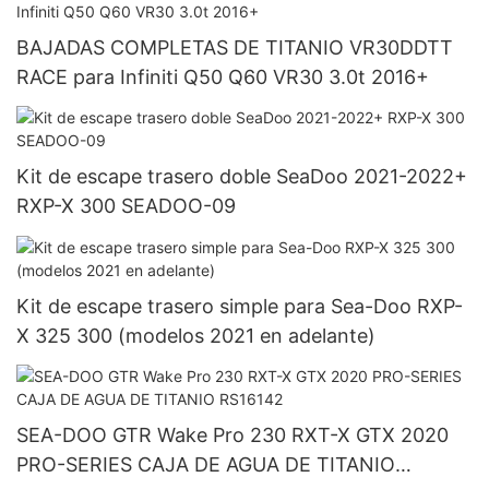
BAJADAS COMPLETAS DE TITANIO VR30DDTT
RACE para Infiniti Q50 Q60 VR30 3.0t 2016+
Kit de escape trasero doble SeaDoo 2021-2022+
RXP-X 300 SEADOO-09
Kit de escape trasero simple para Sea-Doo RXP-
X 325 300 (modelos 2021 en adelante)
SEA-DOO GTR Wake Pro 230 RXT-X GTX 2020
PRO-SERIES CAJA DE AGUA DE TITANIO