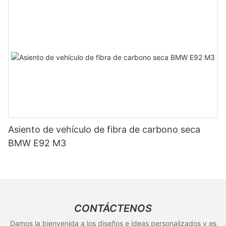
Asiento de vehículo de fibra de carbono seca
BMW E92 M3
CONTÁCTENOS
Damos la bienvenida a los diseños e ideas personalizados y es