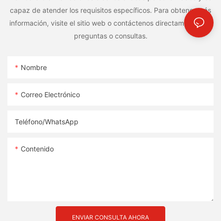
capaz de atender los requisitos específicos. Para obtener más
información, visite el sitio web o contáctenos directamente con
preguntas o consultas.
Nombre
Correo Electrónico
Teléfono/WhatsApp
Contenido
ENVIAR CONSULTA AHORA