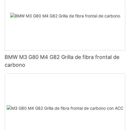
BMW M3 G80 M4 G82 Grilla de fibra frontal de
carbono