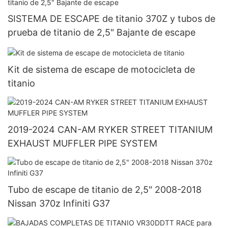
SISTEMA DE ESCAPE de titanio 370Z y tubos de
prueba de titanio de 2,5" Bajante de escape
Kit de sistema de escape de motocicleta de
titanio
2019-2024 CAN-AM RYKER STREET TITANIUM
EXHAUST MUFFLER PIPE SYSTEM
Tubo de escape de titanio de 2,5" 2008-2018
Nissan 370z Infiniti G37