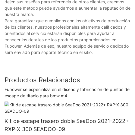
dejen sus reseñas para referencia de otros clientes, creemos
que este método puede ayudarnos a aumentar la reputación de
nuestra marca.
Para garantizar que cumplimos con los objetivos de producción
de los clientes, nuestros profesionales altamente calificados y
orientados al servicio estarán disponibles para ayudar a
conocer los detalles de los productos proporcionados en
Fupower. Además de eso, nuestro equipo de servicio dedicado
será enviado para soporte técnico en el sitio.
Productos Relacionados
Fupower se especializa en el diseño y fabricación de puntas de
escape de titanio para bmw m4.
Kit de escape trasero doble SeaDoo 2021-2022+
RXP-X 300 SEADOO-09