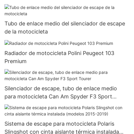
Tubo de enlace medio del silenciador de escape
de la motocicleta
Radiador de motocicleta Polini Peugeot 103
Premium
Silenciador de escape, tubo de enlace medio
para motocicleta Can Am Spyder F3 Sport
Tourer
Sistema de escape para motocicleta Polaris
Slingshot con cinta aislante térmica instalada