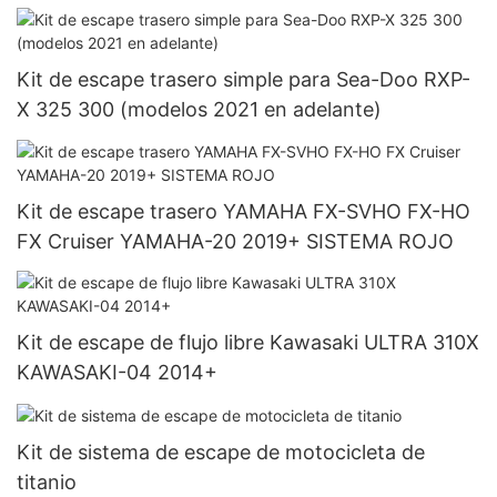
Kit de escape trasero simple para Sea-Doo RXP-
X 325 300 (modelos 2021 en adelante)
Kit de escape trasero YAMAHA FX-SVHO FX-HO
FX Cruiser YAMAHA-20 2019+ SISTEMA ROJO
Kit de escape de flujo libre Kawasaki ULTRA 310X
KAWASAKI-04 2014+
Kit de sistema de escape de motocicleta de
titanio