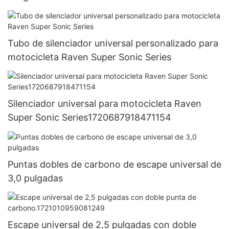
(modelos 2015-2019)
Tubo de silenciador universal personalizado para
motocicleta Raven Super Sonic Series
Silenciador universal para motocicleta Raven
Super Sonic Series1720687918471154
Puntas dobles de carbono de escape universal de
3,0 pulgadas
Escape universal de 2,5 pulgadas con doble