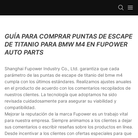
GUÍA PARA COMPRAR PUNTAS DE ESCAPE
DE TITANIO PARA BMW M4 EN FUPOWER
AUTO PARTS
Shanghai Fupower Industry Co., Ltd. garantiza que cada
parámetro de las puntas de escape de titanio del bmw m4
cumpla con los últimos estándares. Realizamos ajustes anuales
en el producto de acuerdo con los comentarios recopilados de
nuestros clientes. La tecnología que adoptamos ha sido
revisada cuidadosamente para asegurar su viabilidad y
compatibilidad.
Mejorar la reputación de la marca Fupower es un trabajo vital
para nuestra empresa. Siempre animamos a los clientes a dejar
sus comentarios o escribir reseñas sobre los productos en línea.
Desde incentivar a los clientes con ofertas especiales para que