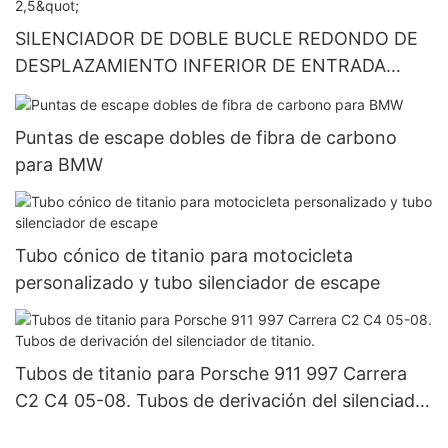
SILENCIADOR DE DOBLE BUCLE REDONDO DE
DESPLAZAMIENTO INFERIOR DE ENTRADA
UNIVERSAL DE 2,5"
Puntas de escape dobles de fibra de carbono
para BMW
Tubo cónico de titanio para motocicleta
personalizado y tubo silenciador de escape
Tubos de titanio para Porsche 911 997 Carrera
C2 C4 05-08. Tubos de derivación del silenciador
de titanio.