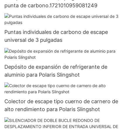
punta de carbono.1721010959081249
Puntas individuales de carbono de escape
universal de 3 pulgadas
Depósito de expansión de refrigerante de
aluminio para Polaris Slingshot
Colector de escape tipo cuerno de carnero de
alto rendimiento para Polaris Slingshot