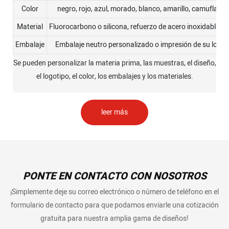
Color
negro, rojo, azul, morado, blanco, amarillo, camuflaje, e
Material
Fluorocarbono o silicona, refuerzo de acero inoxidable u 
Embalaje
Embalaje neutro personalizado o impresión de su logot
Se pueden personalizar la materia prima, las muestras, el diseño,
el logotipo, el color, los embalajes y los materiales.
leer más
PONTE EN CONTACTO CON NOSOTROS
¡Simplemente deje su correo electrónico o número de teléfono en el
formulario de contacto para que podamos enviarle una cotización
gratuita para nuestra amplia gama de diseños!