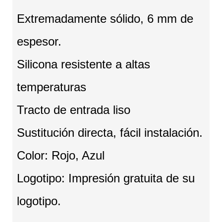
Extremadamente sólido, 6 mm de
espesor.
Silicona resistente a altas
temperaturas
Tracto de entrada liso
Sustitución directa, fácil instalación.
Color: Rojo, Azul
Logotipo: Impresión gratuita de su
logotipo.