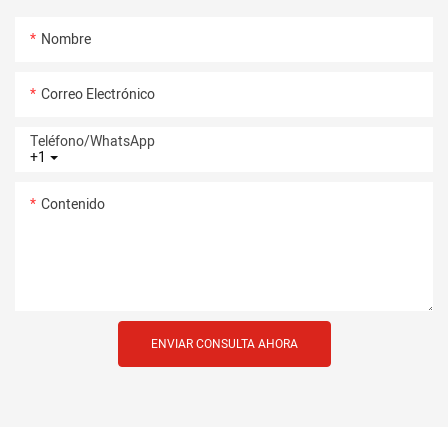
Nombre
Correo Electrónico
Teléfono/WhatsApp
+1
Contenido
ENVIAR CONSULTA AHORA