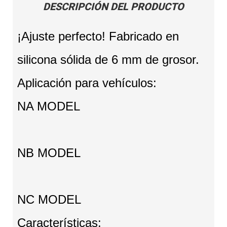
DESCRIPCIÓN DEL PRODUCTO
¡Ajuste perfecto! Fabricado en
silicona sólida de 6 mm de grosor.
Aplicación para vehículos:
NA MODEL
NB MODEL
NC MODEL
Características: