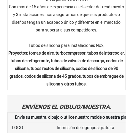
Con más de 15 años de experiencia en el sector del rendimiento
y 3 instalaciones, nos aseguramos de que sus productos o
diseños tengan un acabado único y diferente en el mercado,
para superar a sus competidores.
Tubos de silicona para instalaciones No2,
Proyectos: tomas de aire, turbocompresor, tubos de intercooler,
tubos de refrigerante, tubos de válvula de descarga, codos de
silicona, tubos rectos de silicona, codos de silicona de 90
grados, codos de silicona de 45 grados, tubos de embrague de
silicona y otros tubos.
ENVÍENOS EL DIBUJO/MUESTRA.
Envíe su muestra, dibujo o utilice nuestro molde o nuestra plantil
LOGO
Impresión de logotipos gratuita