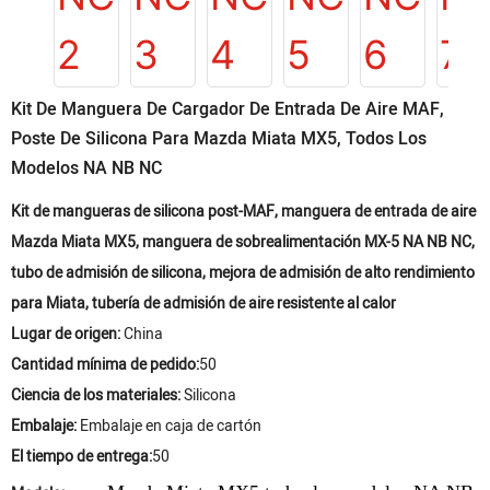
Kit De Manguera De Cargador De Entrada De Aire MAF,
Poste De Silicona Para Mazda Miata MX5, Todos Los
Modelos NA NB NC
Kit de mangueras de silicona post-MAF, manguera de entrada de aire
Mazda Miata MX5, manguera de sobrealimentación MX-5 NA NB NC,
tubo de admisión de silicona, mejora de admisión de alto rendimiento
para Miata, tubería de admisión de aire resistente al calor
Lugar de origen:
China
Cantidad mínima de pedido:
50
Ciencia de los materiales:
Silicona
Embalaje:
Embalaje en caja de cartón
El tiempo de entrega:
50