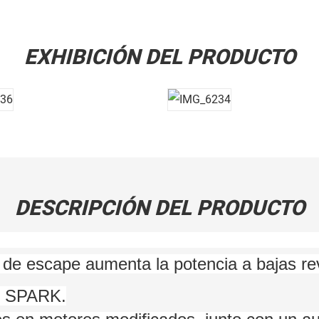
EXHIBICIÓN DEL PRODUCTO
DESCRIPCIÓN DEL PRODUCTO
r de escape aumenta la potencia a bajas re
tu SPARK.