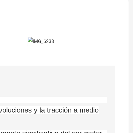
voluciones y la tracción a medio