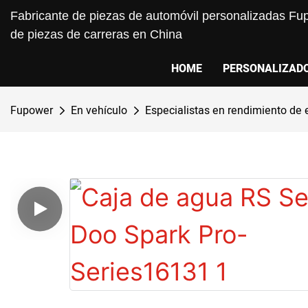
Fabricante de piezas de automóvil personalizadas Fup
de piezas de carreras en China
HOME
PERSONALIZAD
Fupower
En vehículo
Especialistas en rendimiento de