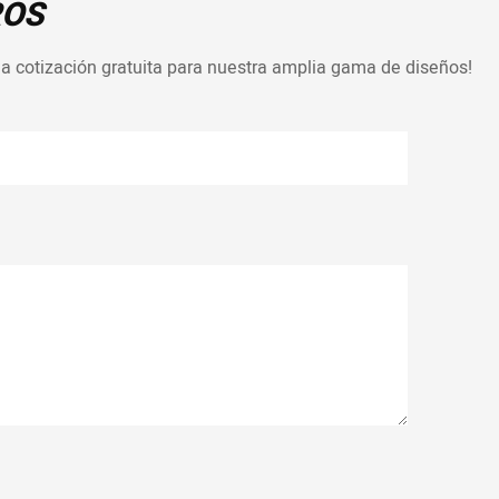
ROS
a cotización gratuita para nuestra amplia gama de diseños!