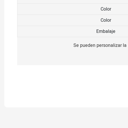
Color
Color
Embalaje
Se pueden personalizar la m