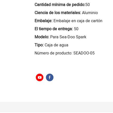
Cantidad mínima de pedido:
50
Ciencia de los materiales:
Aluminio
Embalaje:
Embalaje en caja de cartón
El tiempo de entrega:
50
Modelo:
Para Sea-Doo Spark
Tipo:
Caja de agua
Número de producto: SEADOO-05