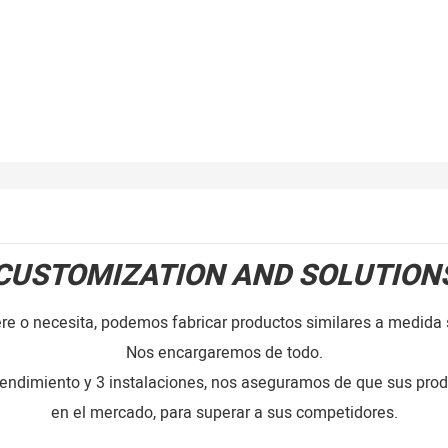
CUSTOMIZATION AND SOLUTION
re o necesita, podemos fabricar productos similares a medida 
Nos encargaremos de todo.
rendimiento y 3 instalaciones, nos aseguramos de que sus pro
en el mercado, para superar a sus competidores.