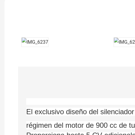
El exclusivo diseño del silenciado
régimen del motor de 900 cc de 