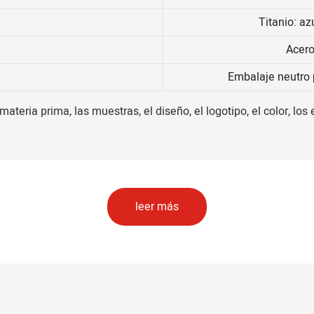
Titanio: a
Acero
Embalaje neutro 
ateria prima, las muestras, el diseño, el logotipo, el color, los
leer más