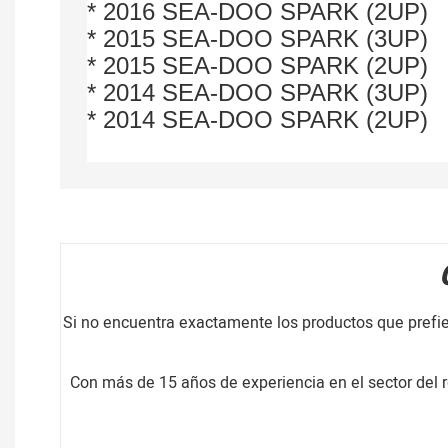
* 2016 SEA-DOO SPARK (2UP)
* 2015 SEA-DOO SPARK (3UP)
* 2015 SEA-DOO SPARK (2UP)
* 2014 SEA-DOO SPARK (3UP)
* 2014 SEA-DOO SPARK (2UP)
Si no encuentra exactamente los productos que prefie
Con más de 15 años de experiencia en el sector del 