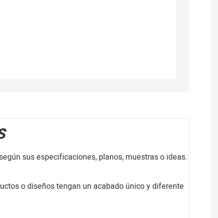
S
según sus especificaciones, planos, muestras o ideas.
ductos o diseños tengan un acabado único y diferente