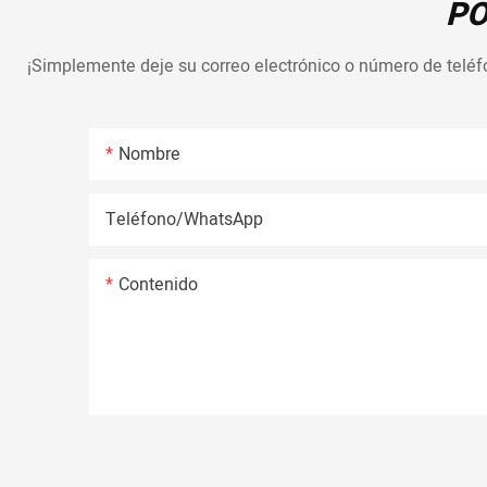
PO
¡Simplemente deje su correo electrónico o número de teléf
Nombre
Teléfono/WhatsApp
Contenido