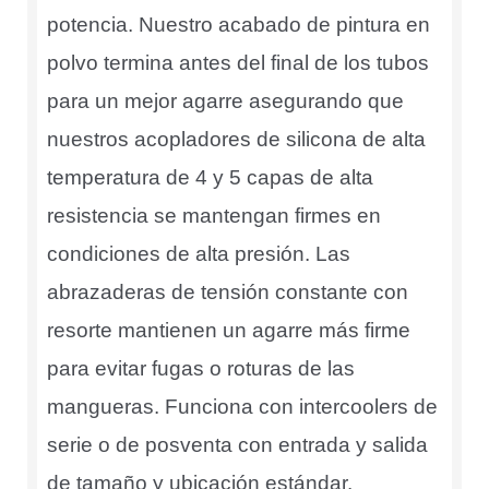
potencia. Nuestro acabado de pintura en
polvo termina antes del final de los tubos
para un mejor agarre asegurando que
nuestros acopladores de silicona de alta
temperatura de 4 y 5 capas de alta
resistencia se mantengan firmes en
condiciones de alta presión. Las
abrazaderas de tensión constante con
resorte mantienen un agarre más firme
para evitar fugas o roturas de las
mangueras. Funciona con intercoolers de
serie o de posventa con entrada y salida
de tamaño y ubicación estándar.