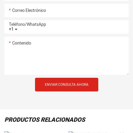
Correo Electrónico
Teléfono/WhatsApp
+1
Contenido
ENVIAR CONSULTA AHORA
PRODUCTOS RELACIONADOS