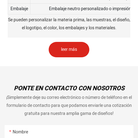
Embalaje
Embalaje neutro personalizado o impresión de 
Se pueden personalizar la materia prima, las muestras, el diseño,
el logotipo, el color, los embalajes y los materiales.
leer más
PONTE EN CONTACTO CON NOSOTROS
¡Simplemente deje su correo electrónico o número de teléfono en el
formulario de contacto para que podamos enviarle una cotización
gratuita para nuestra amplia gama de diseños!
Nombre