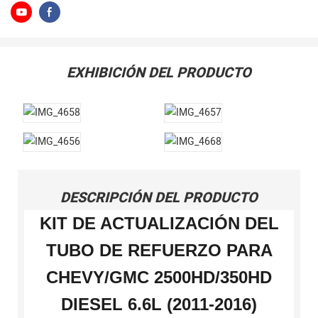
EXHIBICIÓN DEL PRODUCTO
DESCRIPCIÓN DEL PRODUCTO
KIT DE ACTUALIZACIÓN DEL
TUBO DE REFUERZO PARA
CHEVY/GMC 2500HD/350HD
DIESEL 6.6L (2011-2016)