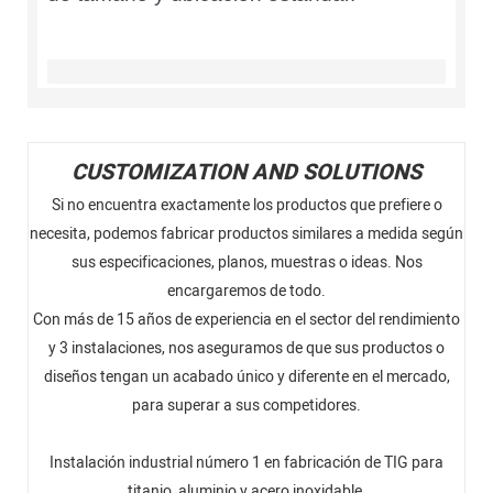
CUSTOMIZATION AND SOLUTIONS
Si no encuentra exactamente los productos que prefiere o
necesita, podemos fabricar productos similares a medida según
sus especificaciones, planos, muestras o ideas. Nos
encargaremos de todo.
Con más de 15 años de experiencia en el sector del rendimiento
y 3 instalaciones, nos aseguramos de que sus productos o
diseños tengan un acabado único y diferente en el mercado,
para superar a sus competidores.
Instalación industrial número 1 en fabricación de TIG para
titanio, aluminio y acero inoxidable.