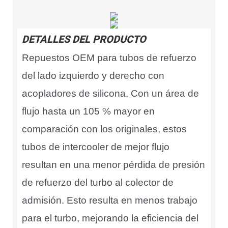
DETALLES DEL PRODUCTO
Repuestos OEM para tubos de refuerzo
del lado izquierdo y derecho con
acopladores de silicona. Con un área de
flujo hasta un 105 % mayor en
comparación con los originales, estos
tubos de intercooler de mejor flujo
resultan en una menor pérdida de presión
de refuerzo del turbo al colector de
admisión. Esto resulta en menos trabajo
para el turbo, mejorando la eficiencia del