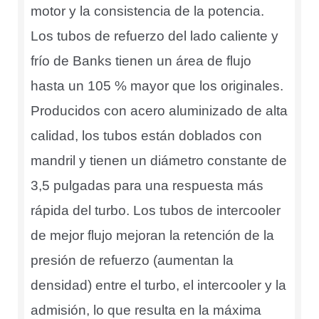
motor y la consistencia de la potencia.
Los tubos de refuerzo del lado caliente y
frío de Banks tienen un área de flujo
hasta un 105 % mayor que los originales.
Producidos con acero aluminizado de alta
calidad, los tubos están doblados con
mandril y tienen un diámetro constante de
3,5 pulgadas para una respuesta más
rápida del turbo. Los tubos de intercooler
de mejor flujo mejoran la retención de la
presión de refuerzo (aumentan la
densidad) entre el turbo, el intercooler y la
admisión, lo que resulta en la máxima