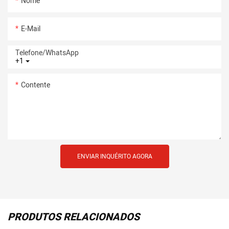
Nome
E-Mail
Telefone/whatsApp
+1
Contente
ENVIAR INQUÉRITO AGORA
PRODUTOS RELACIONADOS