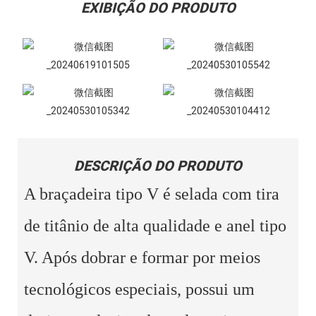
EXIBIÇÃO DO PRODUTO
DESCRIÇÃO DO PRODUTO
A braçadeira tipo V é selada com tira
de titânio de alta qualidade e anel tipo
V. Após dobrar e formar por meios
tecnológicos especiais, possui um