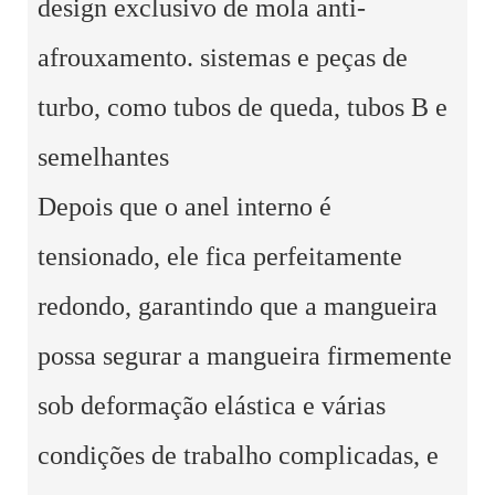
design exclusivo de mola anti-
afrouxamento. sistemas e peças de
turbo, como tubos de queda, tubos B e
semelhantes
Depois que o anel interno é
tensionado, ele fica perfeitamente
redondo, garantindo que a mangueira
possa segurar a mangueira firmemente
sob deformação elástica e várias
condições de trabalho complicadas, e