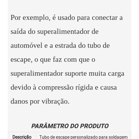
Por exemplo, é usado para conectar a
saída do superalimentador de
automóvel e a estrada do tubo de
escape, o que faz com que o
superalimentador suporte muita carga
devido à compressão rígida e causa
danos por vibração.
PARÂMETRO DO PRODUTO
Descrição
Tubo de escape personalizado para soldagem