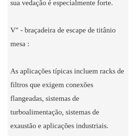
sua vedação é especialmente forte.
V" - braçadeira de escape de titânio
mesa :
As aplicações típicas incluem racks de
filtros que exigem conexões
flangeadas, sistemas de
turboalimentação, sistemas de
exaustão e aplicações industriais.