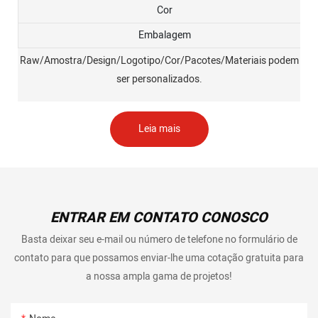
Cor
Embalagem
Raw/Amostra/Design/Logotipo/Cor/Pacotes/Materiais podem
ser personalizados.
Leia mais
ENTRAR EM CONTATO CONOSCO
Basta deixar seu e-mail ou número de telefone no formulário de
contato para que possamos enviar-lhe uma cotação gratuita para
a nossa ampla gama de projetos!