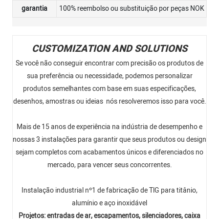
garantia
100% reembolso ou substituição por peças NOK
CUSTOMIZATION AND SOLUTIONS
Se você não conseguir encontrar com precisão os produtos de
sua preferência ou necessidade, podemos personalizar
produtos semelhantes com base em suas especificações,
desenhos, amostras ou ideias nós resolveremos isso para você.
Mais de 15 anos de experiência na indústria de desempenho e
nossas 3 instalações para garantir que seus produtos ou design
sejam completos com acabamentos únicos e diferenciados no
mercado, para vencer seus concorrentes.
Instalação industrial nº1 de fabricação de TlG para titânio,
alumínio e aço inoxidável
Projetos: entradas de ar, escapamentos, silenciadores, caixa