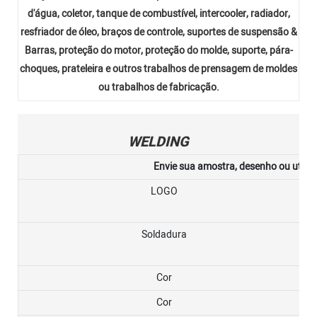
d'água, coletor, tanque de combustível, intercooler, radiador,
resfriador de óleo, braços de controle, suportes de suspensão &
Barras, proteção do motor, proteção do molde, suporte, pára-
choques, prateleira e outros trabalhos de prensagem de moldes
ou trabalhos de fabricação.
WELDING
Envie sua amostra, desenho ou utiliz
LOGO
Soldadura
Cor
Cor