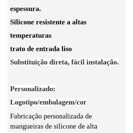
espessura.
Silicone resistente a altas
temperaturas
trato de entrada liso
Substituição direta, fácil instalação.
Personalizado:
Logotipo/embalagem/cor
Fabricação personalizada de
mangueiras de silicone de alta