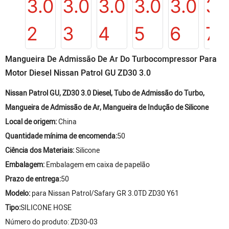
Mangueira De Admissão De Ar Do Turbocompressor Para
Motor Diesel Nissan Patrol GU ZD30 3.0
Nissan Patrol GU, ZD30 3.0 Diesel, Tubo de Admissão do Turbo,
Mangueira de Admissão de Ar, Mangueira de Indução de Silicone
Local de origem:
China
Quantidade mínima de encomenda:
50
Ciência dos Materiais:
Silicone
Embalagem:
Embalagem em caixa de papelão
Prazo de entrega:
50
Modelo:
para Nissan Patrol/Safary GR 3.0TD ZD30 Y61
Tipo:
SILICONE HOSE
Número do produto: ZD30-03