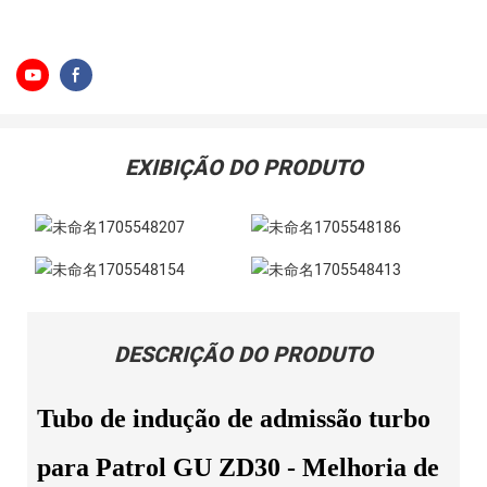
EXIBIÇÃO DO PRODUTO
DESCRIÇÃO DO PRODUTO
Tubo de indução de admissão turbo
para Patrol GU ZD30 - Melhoria de