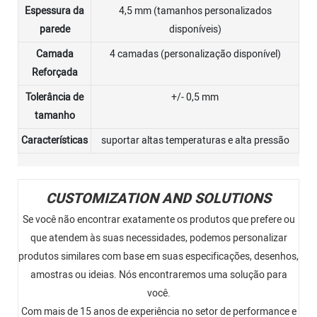
Espessura da
4,5 mm (tamanhos personalizados
parede
disponíveis)
Camada
4 camadas (personalização disponível)
Reforçada
Tolerância de
+/- 0,5 mm
tamanho
Características
suportar altas temperaturas e alta pressão
CUSTOMIZATION AND SOLUTIONS
Se você não encontrar exatamente os produtos que prefere ou
que atendem às suas necessidades, podemos personalizar
produtos similares com base em suas especificações, desenhos,
amostras ou ideias. Nós encontraremos uma solução para
você.
Com mais de 15 anos de experiência no setor de performance e