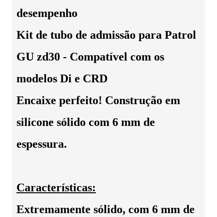
desempenho
Kit de tubo de admissão para Patrol
GU zd30 - Compatível com os
modelos Di e CRD
Encaixe perfeito! Construção em
silicone sólido com 6 mm de
espessura.
Características:
Extremamente sólido, com 6 mm de