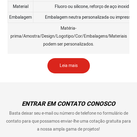
Material
Fluoro ou silicone, reforço de aço inoxidáve
Embalagem
Embalagem neutra personalizada ou impressão d
Matéria-
prima/Amostra/Design/Logotipo/Cor/Embalagens/Materiais
podem ser personalizados.
Leia mais
ENTRAR EM CONTATO CONOSCO
Basta deixar seu e-mail ou número de telefone no formulário de
contato para que possamos enviar-lhe uma cotação gratuita para
a nossa ampla gama de projetos!