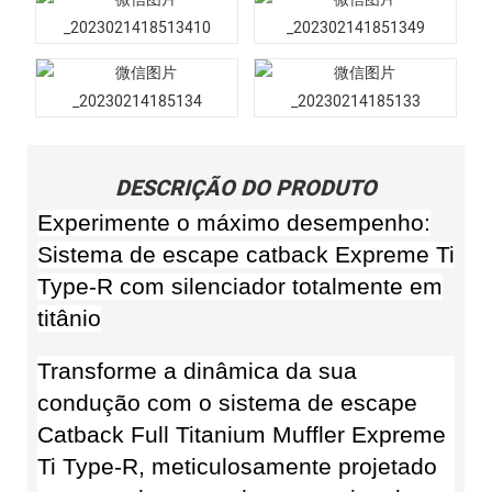
DESCRIÇÃO DO PRODUTO
Experimente o máximo desempenho:
Sistema de escape catback Expreme Ti
Type-R com silenciador totalmente em
titânio
Transforme a dinâmica da sua
condução com o sistema de escape
Catback Full Titanium Muffler Expreme
Ti Type-R, meticulosamente projetado