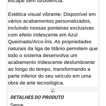
escape sem turbulência.
Estética visual vibrante: Disponível em
vários acabamentos personalizados,
incluindo nossas ponteiras exclusivas
com efeito iridescente em Azul
Queimado/Arco-Íris. As propriedades
naturais da liga de titânio permitem que
todo o sistema desenvolva um
acabamento iridescente deslumbrante
ao longo do tempo, transformando a
parte inferior do seu veículo em uma
obra de arte tecnológica.
DETALHES DO PRODUTO
Serve