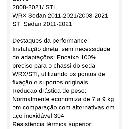
2008-2021/ STI
WRX Sedan 2011-2021/2008-2021
STI Sedan 2011-2021
Destaques da performance:
Instalação direta, sem necessidade
de adaptações: Encaixe 100%
preciso para o chassi do sedã
WRX/STI, utilizando os pontos de
fixação e suportes originais.
Redução drástica de peso:
Normalmente economiza de 7 a 9 kg
em comparação com alternativas em
aço inoxidável 304.
Resistência térmica superior: