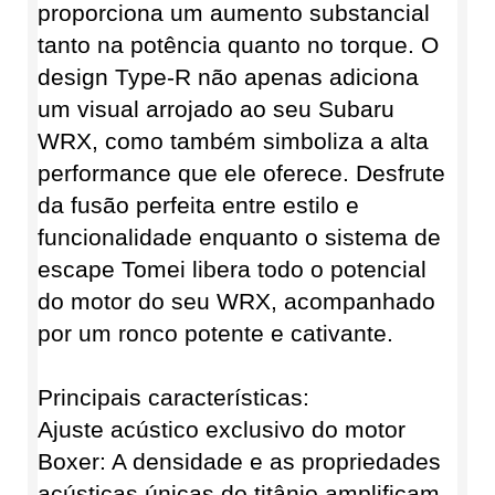
proporciona um aumento substancial
tanto na potência quanto no torque. O
design Type-R não apenas adiciona
um visual arrojado ao seu Subaru
WRX, como também simboliza a alta
performance que ele oferece. Desfrute
da fusão perfeita entre estilo e
funcionalidade enquanto o sistema de
escape Tomei libera todo o potencial
do motor do seu WRX, acompanhado
por um ronco potente e cativante.
Principais características:
Ajuste acústico exclusivo do motor
Boxer: A densidade e as propriedades
acústicas únicas do titânio amplificam