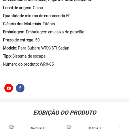
Local de origem:
China
Quantidade mínima de encomenda:
50
Ciência dos Materiais:
Titânio
Embalagem:
Embalagem em caixa de papelão
Prazo de entrega:
50
Modelo:
Para Subaru WRX/STI Sedan
Tipo:
Sistema de escape
Número do produto: WRX-05
EXIBIÇÃO DO PRODUTO