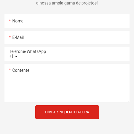
a nossa ampla gama de projetos!
Nome
E-Mail
Telefone/whatsApp
+1
Contente
ENVIAR INQUÉRITO AGORA