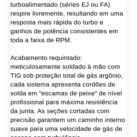
turboalimentado (séries EJ ou FA)
respire livremente, resultando em uma
resposta mais rápida do turbo e
ganhos de potência consistentes em
toda a faixa de RPM.
Acabamento requintado:
meticulosamente soldado à mão com
TIG sob proteção total de gás argônio,
cada sistema apresenta cordões de
solda em "escamas de peixe" de nível
profissional para máxima resistência
da junta. As seções cortadas com
precisão garantem um caminho interno
suave para uma velocidade de gás de