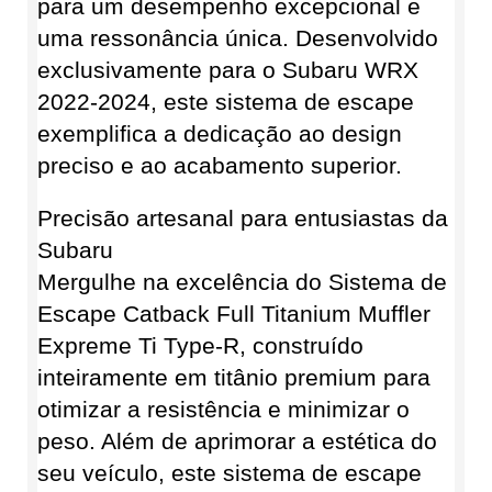
para um desempenho excepcional e
uma ressonância única. Desenvolvido
exclusivamente para o Subaru WRX
2022-2024, este sistema de escape
exemplifica a dedicação ao design
preciso e ao acabamento superior.
Precisão artesanal para entusiastas da
Subaru
Mergulhe na excelência do Sistema de
Escape Catback Full Titanium Muffler
Expreme Ti Type-R, construído
inteiramente em titânio premium para
otimizar a resistência e minimizar o
peso. Além de aprimorar a estética do
seu veículo, este sistema de escape