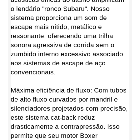
o lendário "ronco Subaru". Nosso
sistema proporciona um som de
escape mais nítido, metálico e
ressonante, oferecendo uma trilha
sonora agressiva de corrida sem o
zumbido interno excessivo associado
aos sistemas de escape de aço
convencionais.
Máxima eficiência de fluxo: Com tubos
de alto fluxo curvados por mandril e
silenciadores projetados com precisão,
este sistema cat-back reduz
drasticamente a contrapressão. Isso
permite que seu motor Boxer