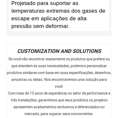
Projetado para suportar as
temperaturas extremas dos gases de
escape em aplicações de alta
pressão sem deformar.
CUSTOMIZATION AND SOLUTIONS
Se você não encontrar exatamente os produtos que prefere ou
que atendem às suas necessidades, podemos personalizar
produtos similares com base em suas especificações, desenhos,
amostras ou ideias. Nós encontraremos uma solução para
você.
Com mais de 15 anos de experiência no setor de performance e
três instalações, garantimos que seus produtos ou projetos
apresentem acabamentos exclusivos e diferenciados no
mercado, para superar seus concorrentes.