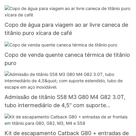
Copo de água para viagem ao ar livre caneca de
titânio puro xícara de café
Copo de venda quente caneca térmica de titânio
puro
Admissão de titânio S58 M3 G80 M4 G82 3.0T,
tubo intermediário de 4,5" com suporte
estendido, tubo de escape em aço inoxidável.
Kit de escapamento Catback G80 + entradas de