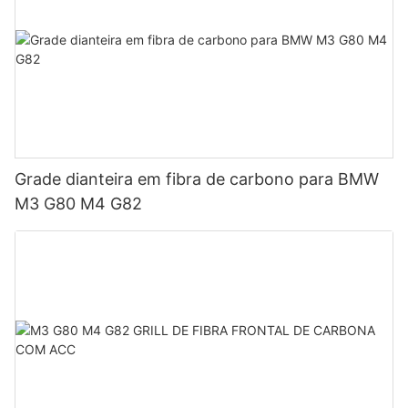
Grade dianteira em fibra de carbono para BMW
M3 G80 M4 G82