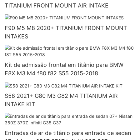
TITANIUM FRONT MOUNT AIR INTAKE
F90 M5 M8 2020+ TITANIUM FRONT MOUNT
INTAKES
Kit de admissão frontal em titânio para BMW
F8X M3 M4 f80 f82 S55 2015-2018
S58 2021+ G80 M3 G82 M4 TITANIUM AIR
INTAKE KIT
Entradas de ar de titânio para entrada de sedan