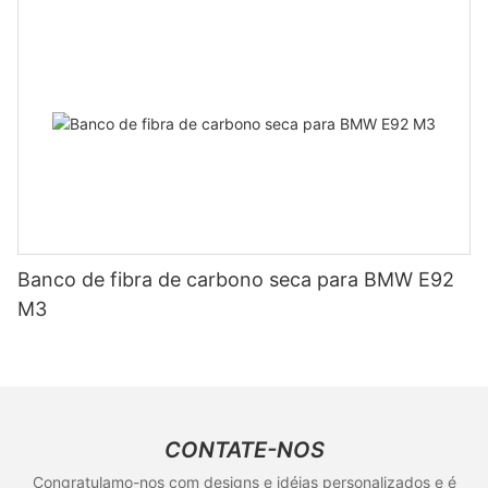
Banco de fibra de carbono seca para BMW E92
M3
CONTATE-NOS
Congratulamo-nos com designs e idéias personalizados e é