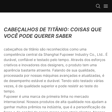
CABEÇALHOS DE TITÂNIO: COISAS QUE
VOCÊ PODE QUERER SABER
cabeçalhos de titânio são reconhecidos como uma
competência central da Shanghai Fupower Industry Co., Ltd.. É
durável, confiável e testado pelo tempo. Através dos esforços
criativos e inovadores dos designers, o produto tem uma
aparência bastante atraente. Falando de sua qualidade,
processada por nossas máquinas avançadas e atualizadas, é
de desempenho estável e durável. Tendo sido testado várias
vezes, é de qualidade superior e pode resistir ao teste do
tempo.
Fupower é uma marca de primeira linha no mercado
internacional. Nossos produtos de alta qualidade nos ajudam a
ganhar muitos prêmios na indústria, que é a personificação da