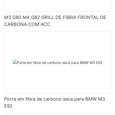
M3 G80 M4 G82 GRILL DE FIBRA FRONTAL DE
CARBONA COM ACC
Porta em fibra de carbono seca para BMW M3
E92