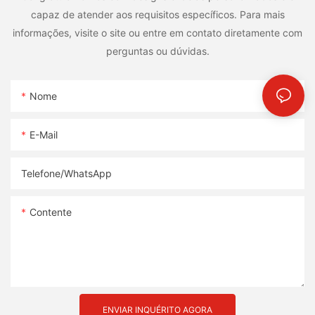
capaz de atender aos requisitos específicos. Para mais
informações, visite o site ou entre em contato diretamente com
perguntas ou dúvidas.
Nome
E-Mail
Telefone/whatsApp
Contente
ENVIAR INQUÉRITO AGORA