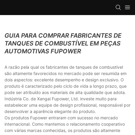
GUIA PARA COMPRAR FABRICANTES DE
TANQUES DE COMBUSTÍVEL EM PEÇAS
AUTOMOTIVAS FUPOWER
A razão pela qual os fabricantes de tanques de combustível
são altamente favorecidos no mercado pode ser resumida em
dois aspectos: excelente desempenho e design exclusivo. O
produto é caracterizado pelo ciclo de vida a longo prazo, que
pode ser atribuído aos materiais de alta qualidade que adota.
Indústria Co. de Xangai Fupower, Ltd. investe muito para
estabelecer uma equipe de design profissional, responsável por
desenvolver a aparência elegante do produto.
Os produtos Fupower entraram com sucesso no mercado
internacional. Como mantemos o relacionamento cooperativo
com várias marcas conhecidas, os produtos são altamente