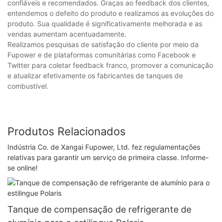
confiáveis e recomendados. Graças ao feedback dos clientes,
entendemos o defeito do produto e realizamos as evoluções do
produto. Sua qualidade é significativamente melhorada e as
vendas aumentam acentuadamente.
Realizamos pesquisas de satisfação do cliente por meio da
Fupower e de plataformas comunitárias como Facebook e
Twitter para coletar feedback franco, promover a comunicação
e atualizar efetivamente os fabricantes de tanques de
combustível.
Produtos Relacionados
Indústria Co. de Xangai Fupower, Ltd. fez regulamentações
relativas para garantir um serviço de primeira classe. Informe-
se online!
Tanque de compensação de refrigerante de