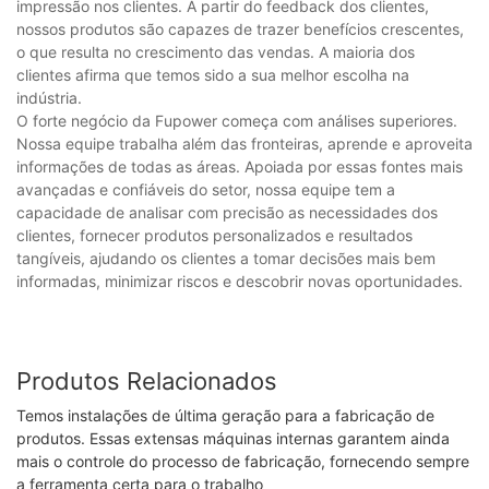
impressão nos clientes. A partir do feedback dos clientes,
nossos produtos são capazes de trazer benefícios crescentes,
o que resulta no crescimento das vendas. A maioria dos
clientes afirma que temos sido a sua melhor escolha na
indústria.
O forte negócio da Fupower começa com análises superiores.
Nossa equipe trabalha além das fronteiras, aprende e aproveita
informações de todas as áreas. Apoiada por essas fontes mais
avançadas e confiáveis ​​do setor, nossa equipe tem a
capacidade de analisar com precisão as necessidades dos
clientes, fornecer produtos personalizados e resultados
tangíveis, ajudando os clientes a tomar decisões mais bem
informadas, minimizar riscos e descobrir novas oportunidades.
Produtos Relacionados
Temos instalações de última geração para a fabricação de
produtos. Essas extensas máquinas internas garantem ainda
mais o controle do processo de fabricação, fornecendo sempre
a ferramenta certa para o trabalho