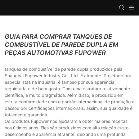
GUIA PARA COMPRAR TANQUES DE
COMBUSTÍVEL DE PAREDE DUPLA EM
PEÇAS AUTOMOTIVAS FUPOWER
tanques de combustível de parede dupla produzidos pela
Shanghai Fupower Industry Co., Ltd. É atraente. Projetado por
especialistas na indústria, é famoso por sua aparência
requintada e de bom gosto. Com uma estrutura relativamente
científica, é muito pragmática. Além disso, é produzido em
estrita conformidade com o padrão internacional de produção e
passou por certificações internacionais, assim, sua qualidade é
totalmente garantida.
Os produtos Fupower nos ajudaram a obter maiores receitas
nos últimos anos. Eles são produzidos com alta relação custo-
desempenho e aparência atraente, deixando uma profunda