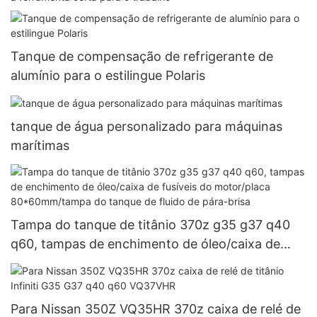
Tanque de compensação de refrigerante de
alumínio para o estilingue Polaris
tanque de água personalizado para máquinas
marítimas
Tampa do tanque de titânio 370z g35 g37 q40
q60, tampas de enchimento de óleo/caixa de
fusíveis do motor/placa 80*60mm/tampa do
tanque de fluido de pára-brisa
Para Nissan 350Z VQ35HR 370z caixa de relé de