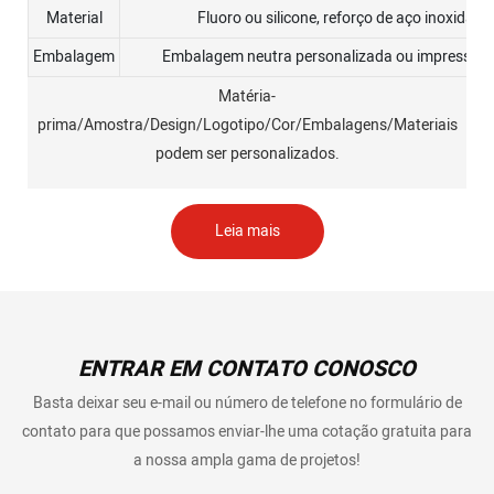
Material
Fluoro ou silicone, reforço de aço inoxidáve
Embalagem
Embalagem neutra personalizada ou impressão d
Matéria-
prima/Amostra/Design/Logotipo/Cor/Embalagens/Materiais
podem ser personalizados.
Leia mais
ENTRAR EM CONTATO CONOSCO
Basta deixar seu e-mail ou número de telefone no formulário de
contato para que possamos enviar-lhe uma cotação gratuita para
a nossa ampla gama de projetos!