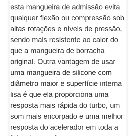
esta mangueira de admissão evita
qualquer flexão ou compressão sob
altas rotações e níveis de pressão,
sendo mais resistente ao calor do
que a mangueira de borracha
original. Outra vantagem de usar
uma mangueira de silicone com
diâmetro maior e superfície interna
lisa é que ela proporciona uma
resposta mais rápida do turbo, um
som mais encorpado e uma melhor
resposta do acelerador em toda a