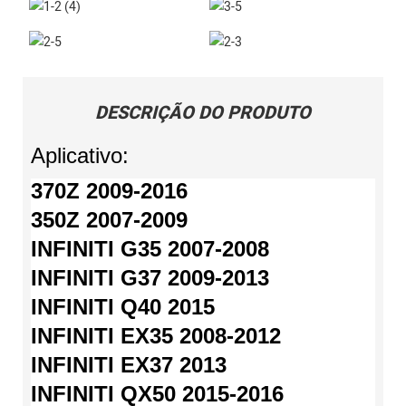
DESCRIÇÃO DO PRODUTO
Aplicativo:
370Z 2009-2016
350Z 2007-2009
INFINITI G35 2007-2008
INFINITI G37 2009-2013
INFINITI Q40 2015
INFINITI EX35 2008-2012
INFINITI EX37 2013
INFINITI QX50 2015-2016