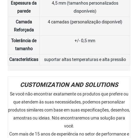
Espessura da
4,5 mm (tamanhos personalizados
parede
disponíveis)
Camada
4 camadas (personalização disponível)
Reforçada
Tolerância de
+/- 0,5 mm
tamanho
Características
suportar altas temperaturas e alta pressão
CUSTOMIZATION AND SOLUTIONS
Se você não encontrar exatamente os produtos que prefere ou
que atendem às suas necessidades, podemos personalizar
produtos similares com base em suas especificações, desenhos,
amostras ou ideias. Nós encontraremos uma solução para
você.
Com mais de 15 anos de experiência no setor de performance e