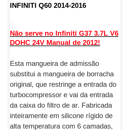
INFINITI Q60 2014-2016
Não serve
no Infiniti G37 3.7L V6
DOHC 24V Manual de 2012!
Esta mangueira de admissão
substitui a mangueira de borracha
original, que restringe a entrada do
turbocompressor e vai da entrada
da caixa do filtro de ar. Fabricada
inteiramente em silicone rígido de
alta temperatura com 6 camadas,