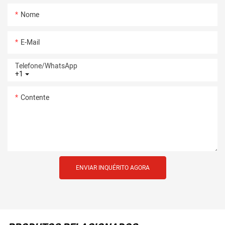
Nome
E-Mail
Telefone/whatsApp
+1
Contente
ENVIAR INQUÉRITO AGORA