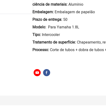
ciência de materiais:
Alumínio
Embalagem:
Embalagem de papelão
Prazo de entrega:
50
Modelo:
Para Yamaha 1.8L
Tipo:
Intercooler
Tratamento de superfície:
Chapeamento, rev
Processo:
Corte de tubos + dobra de tubos