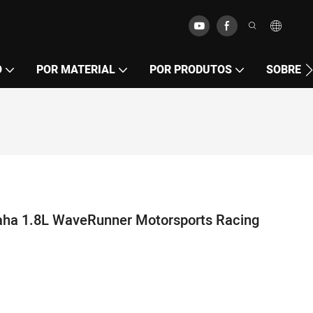
O
POR MATERIAL
POR PRODUTOS
SOBRE
ha 1.8L WaveRunner Motorsports Racing