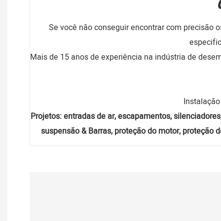
Se você não conseguir encontrar com precisão 
especifi
Mais de 15 anos de experiência na indústria de des
Instalação
Projetos: entradas de ar, escapamentos, silenciadores, 
suspensão & Barras, proteção do motor, proteção d