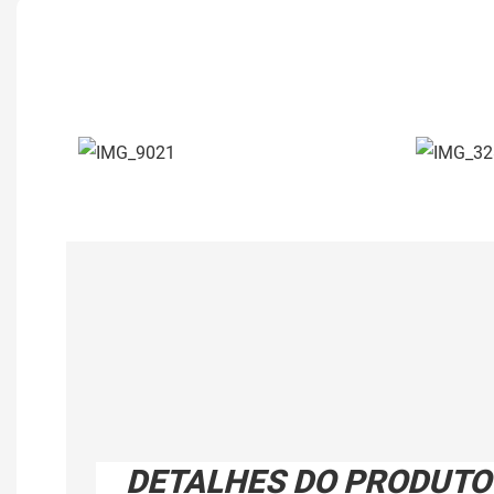
DETALHES DO PRODUTO