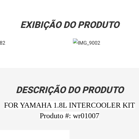
EXIBIÇÃO DO PRODUTO
DESCRIÇÃO DO PRODUTO
FOR YAMAHA 1.8L INTERCOOLER KIT
Produto #: wr01007