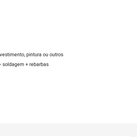
estimento, pintura ou outros
 + soldagem + rebarbas