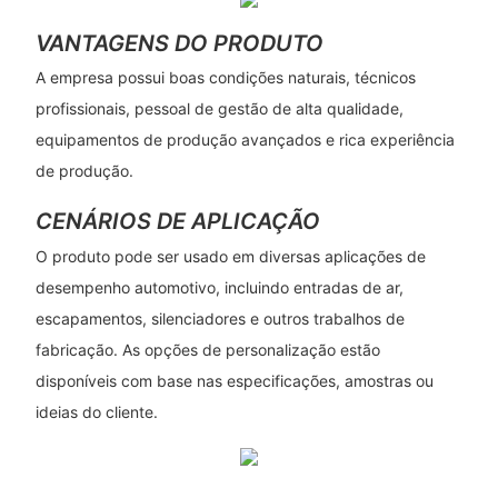
VANTAGENS DO PRODUTO
A empresa possui boas condições naturais, técnicos
profissionais, pessoal de gestão de alta qualidade,
equipamentos de produção avançados e rica experiência
de produção.
CENÁRIOS DE APLICAÇÃO
O produto pode ser usado em diversas aplicações de
desempenho automotivo, incluindo entradas de ar,
escapamentos, silenciadores e outros trabalhos de
fabricação. As opções de personalização estão
disponíveis com base nas especificações, amostras ou
ideias do cliente.