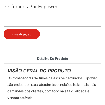
Perfurados Por Fupower
investigação
Detalhe Do Produto
VISÃO GERAL DO PRODUTO
Os fornecedores de tubos de escape perfurados Fupower
são projetados para atender às condições industriais e às
demandas dos clientes, com foco na alta qualidade e
vendas estáveis.