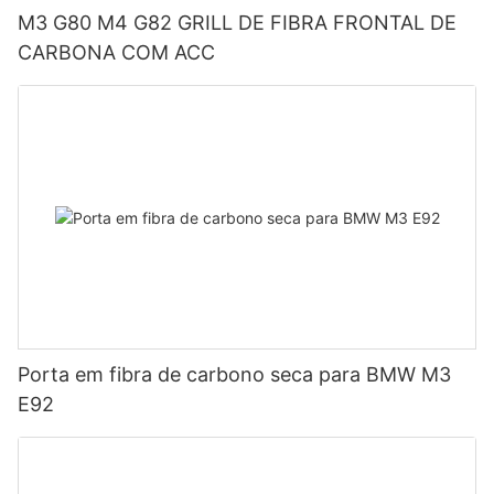
M3 G80 M4 G82 GRILL DE FIBRA FRONTAL DE
CARBONA COM ACC
Porta em fibra de carbono seca para BMW M3
E92