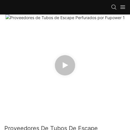
Proveedores De Tubos De Escape