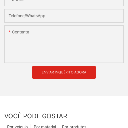
Telefone/whatsApp
Contente
ENVIAR INQUÉRITO AGORA
VOCÊ PODE GOSTAR
Por veículo
Por material
Por produtos