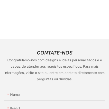
CONTATE-NOS
Congratulamo-nos com designs e idéias personalizados e é
capaz de atender aos requisitos específicos. Para mais
informações, visite o site ou entre em contato diretamente com
perguntas ou dúvidas.
Nome
E-Mail