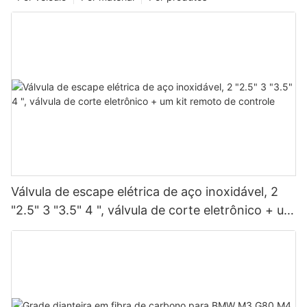
Válvula de escape elétrica de aço inoxidável, 2
"2.5" 3 "3.5" 4 ", válvula de corte eletrônico + um
kit remoto de controle