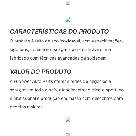
CARACTERÍSTICAS DO PRODUTO
O produto é feito de aço inoxidável, com especificações,
logotipos, cores e embalagens personalizáveis, e é
fabricado com técnicas avançadas de soldagem.
VALOR DO PRODUTO
A Fupower Auto Parts oferece redes de negócios e
serviços em todo o país, atendimento ao cliente oportuno
e profissional e produção em massa com descontos para
pedidos maiores.