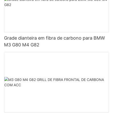
Grade dianteira em fibra de carbono para BMW
M3 G80 M4 G82