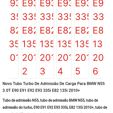
Novo Tubo Turbo De Admissão De Carga Para BMW N55
3.0T E90 E91 E92 E93 335i E82 135i 2010+
Tubo de admissão N55, tubo de admissão BMW N55, tubo de
admissão do turbo, E90 E91 E92 E93 335i, E82 135i 2010+, tubo de