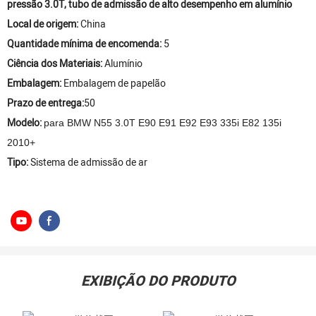
pressão 3.0T, tubo de admissão de alto desempenho em alumínio
Local de origem:
China
Quantidade mínima de encomenda:
5
Ciência dos Materiais:
Alumínio
Embalagem:
Embalagem de papelão
Prazo de entrega:
50
Modelo:
para BMW N55 3.0T E90 E91 E92 E93 335i E82 135i
2010+
Tipo:
Sistema de admissão de ar
EXIBIÇÃO DO PRODUTO