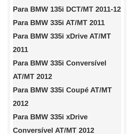
Para BMW 135i DCT/MT 2011-12
Para BMW 335i AT/MT 2011
Para BMW 335i xDrive AT/MT
2011
Para BMW 335i Conversível
AT/MT 2012
Para BMW 335i Coupé AT/MT
2012
Para BMW 335i xDrive
Conversível AT/MT 2012