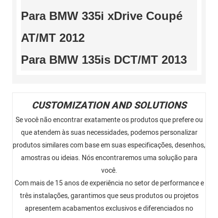
Para BMW 335i xDrive Coupé
AT/MT 2012
Para BMW 135is DCT/MT 2013
CUSTOMIZATION AND SOLUTIONS
Se você não encontrar exatamente os produtos que prefere ou
que atendem às suas necessidades, podemos personalizar
produtos similares com base em suas especificações, desenhos,
amostras ou ideias. Nós encontraremos uma solução para
você.
Com mais de 15 anos de experiência no setor de performance e
três instalações, garantimos que seus produtos ou projetos
apresentem acabamentos exclusivos e diferenciados no