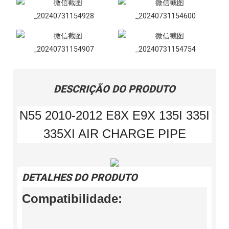
DESCRIÇÃO DO PRODUTO
N55 2010-2012 E8X E9X 135I 335I
335XI AIR CHARGE PIPE
DETALHES DO PRODUTO
Compatibilidade: