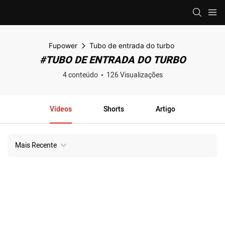
Fupower
Tubo de entrada do turbo
#TUBO DE ENTRADA DO TURBO
4 conteúdo
126 Visualizações
Vídeos
Shorts
Artigo
Mais Recente