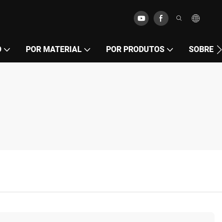
O
POR MATERIAL
POR PRODUTOS
SOBRE