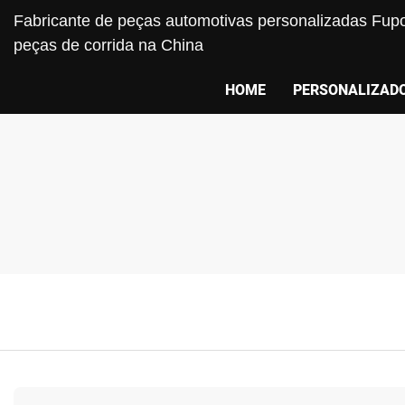
Fabricante de peças automotivas personalizadas Fupo
peças de corrida na China
HOME
PERSONALIZAD