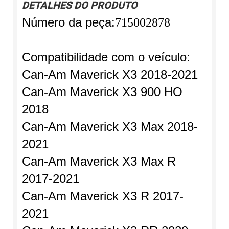
DETALHES DO PRODUTO
Número da peça:
715002878
Compatibilidade com o veículo:
Can-Am Maverick X3 2018-2021
Can-Am Maverick X3 900 HO
2018
Can-Am Maverick X3 Max 2018-
2021
Can-Am Maverick X3 Max R
2017-2021
Can-Am Maverick X3 R 2017-
2021