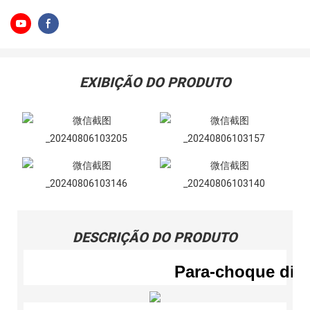
EXIBIÇÃO DO PRODUTO
DESCRIÇÃO DO PRODUTO
Para-choque dia