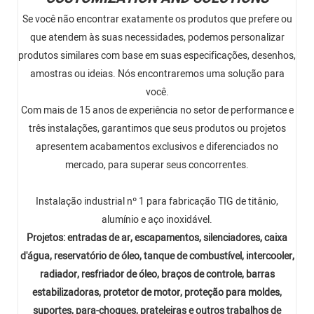
Se você não encontrar exatamente os produtos que prefere ou
que atendem às suas necessidades, podemos personalizar
produtos similares com base em suas especificações, desenhos,
amostras ou ideias. Nós encontraremos uma solução para
você.
Com mais de 15 anos de experiência no setor de performance e
três instalações, garantimos que seus produtos ou projetos
apresentem acabamentos exclusivos e diferenciados no
mercado, para superar seus concorrentes.
Instalação industrial nº 1 para fabricação TIG de titânio,
alumínio e aço inoxidável.
Projetos: entradas de ar, escapamentos, silenciadores, caixa
d'água, reservatório de óleo, tanque de combustível, intercooler,
radiador, resfriador de óleo, braços de controle, barras
estabilizadoras, protetor de motor, proteção para moldes,
suportes, para-choques, prateleiras e outros trabalhos de