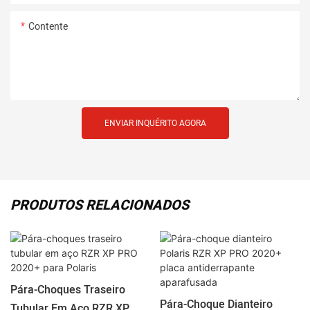
Contente
ENVIAR INQUÉRITO AGORA
PRODUTOS RELACIONADOS
Pára-Choques Traseiro
Pára-Choque Dianteiro
Tubular Em Aço RZR XP