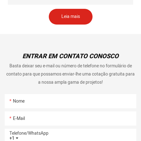
Leia mais
ENTRAR EM CONTATO CONOSCO
Basta deixar seu e-mail ou número de telefone no formulário de
contato para que possamos enviar-lhe uma cotação gratuita para
a nossa ampla gama de projetos!
Nome
E-Mail
Telefone/whatsApp
+1