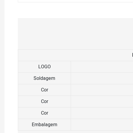
LOGO
Soldagem
Cor
Cor
Cor
Embalagem