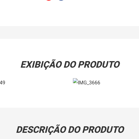
EXIBIÇÃO DO PRODUTO
DESCRIÇÃO DO PRODUTO