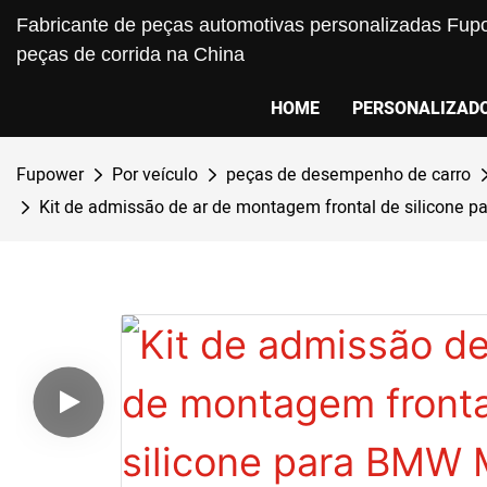
Fabricante de peças automotivas personalizadas Fupo
peças de corrida na China
HOME
PERSONALIZAD
Fupower
Por veículo
peças de desempenho de carro
Kit de admissão de ar de montagem frontal de silico