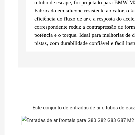
o tubo de escape, foi projetado para BMW
Fabricado em silicone resistente ao calor, o 
eficiência do fluxo de ar e a resposta do acel
correspondente reduz a contrapressão de form
potência e o torque. Ideal para melhorias de
pistas, com durabilidade confiável e fácil inst
Este conjunto de entradas de ar e tubos de esc