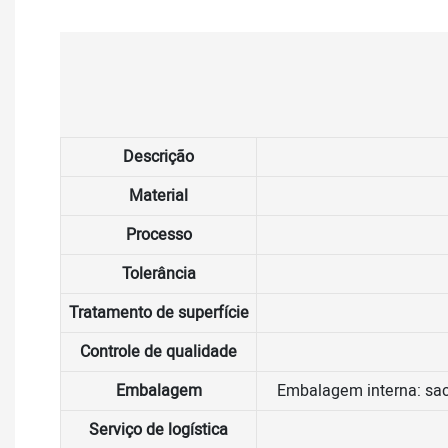
Descrição
Material
Processo
Tolerância
Tratamento de superfície
Controle de qualidade
Embalagem
Embalagem interna: sac
Serviço de logística