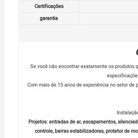
Certificações
garantia
Se você não encontrar exatamente os produtos 
especificaçõe
Com mais de 15 anos de experiência no setor de 
Instalação
Projetos: entradas de ar, escapamentos, silenciado
controle, barras estabilizadoras, protetor de m