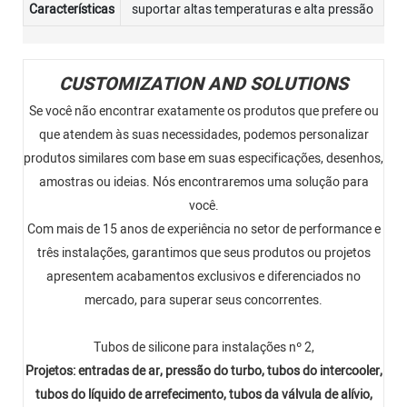
Características
suportar altas temperaturas e alta pressão
CUSTOMIZATION AND SOLUTIONS
Se você não encontrar exatamente os produtos que prefere ou
que atendem às suas necessidades, podemos personalizar
produtos similares com base em suas especificações, desenhos,
amostras ou ideias. Nós encontraremos uma solução para
você.
Com mais de 15 anos de experiência no setor de performance e
três instalações, garantimos que seus produtos ou projetos
apresentem acabamentos exclusivos e diferenciados no
mercado, para superar seus concorrentes.
Tubos de silicone para instalações nº 2,
Projetos: entradas de ar, pressão do turbo, tubos do intercooler,
tubos do líquido de arrefecimento, tubos da válvula de alívio,