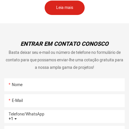
Leia mais
ENTRAR EM CONTATO CONOSCO
Basta deixar seu e-mail ou número de telefone no formulário de
contato para que possamos enviar-lhe uma cotação gratuita para
a nossa ampla gama de projetos!
Nome
E-Mail
Telefone/whatsApp
+1