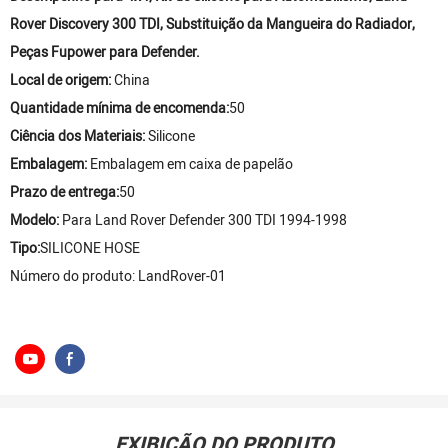
Rover Discovery 300 TDI, Substituição da Mangueira do Radiador,
Peças Fupower para Defender.
Local de origem:
China
Quantidade mínima de encomenda:
50
Ciência dos Materiais:
Silicone
Embalagem:
Embalagem em caixa de papelão
Prazo de entrega:
50
Modelo:
Para Land Rover Defender 300 TDI 1994-1998
Tipo:
SILICONE HOSE
Número do produto: LandRover-01
EXIBIÇÃO DO PRODUTO