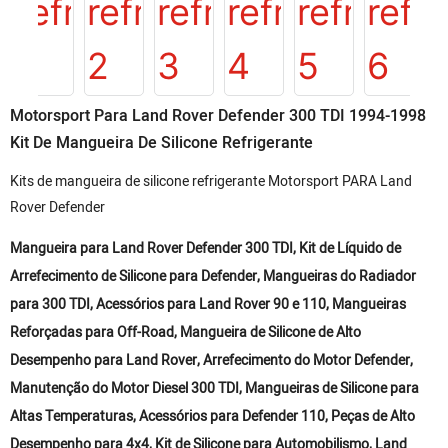
Motorsport Para Land Rover Defender 300 TDI 1994-1998
Kit De Mangueira De Silicone Refrigerante
Kits de mangueira de silicone refrigerante Motorsport PARA Land
Rover Defender
Mangueira para Land Rover Defender 300 TDI, Kit de Líquido de
Arrefecimento de Silicone para Defender, Mangueiras do Radiador
para 300 TDI, Acessórios para Land Rover 90 e 110, Mangueiras
Reforçadas para Off-Road, Mangueira de Silicone de Alto
Desempenho para Land Rover, Arrefecimento do Motor Defender,
Manutenção do Motor Diesel 300 TDI, Mangueiras de Silicone para
Altas Temperaturas, Acessórios para Defender 110, Peças de Alto
Desempenho para 4x4, Kit de Silicone para Automobilismo, Land