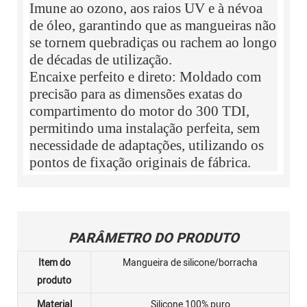
Imune ao ozono, aos raios UV e à névoa
de óleo, garantindo que as mangueiras não
se tornem quebradiças ou rachem ao longo
de décadas de utilização.
Encaixe perfeito e direto: Moldado com
precisão para as dimensões exatas do
compartimento do motor do 300 TDI,
permitindo uma instalação perfeita, sem
necessidade de adaptações, utilizando os
pontos de fixação originais de fábrica.
PARÂMETRO DO PRODUTO
Item do
Mangueira de silicone/borracha
produto
Material
Silicone 100% puro