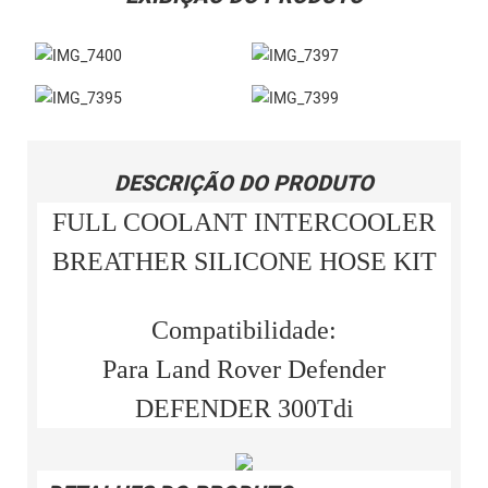
DESCRIÇÃO DO PRODUTO
FULL COOLANT INTERCOOLER
BREATHER SILICONE HOSE KIT
Compatibilidade:
Para Land Rover Defender
DEFENDER 300Tdi