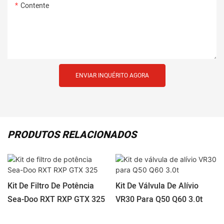
Contente
ENVIAR INQUÉRITO AGORA
PRODUTOS RELACIONADOS
Kit De Filtro De Potência
Kit De Válvula De Alívio
Sea-Doo RXT RXP GTX 325
VR30 Para Q50 Q60 3.0t