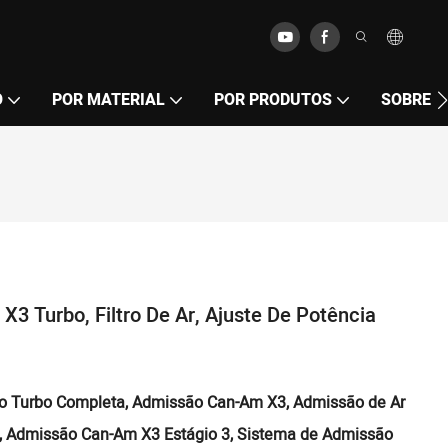
O
POR MATERIAL
POR PRODUTOS
SOBRE
 Turbo, Filtro De Ar, Ajuste De Potência
 Turbo Completa, Admissão Can-Am X3, Admissão de Ar
3, Admissão Can-Am X3 Estágio 3, Sistema de Admissão