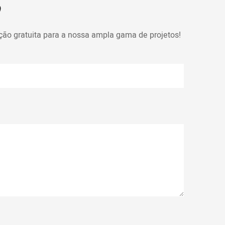
ção gratuita para a nossa ampla gama de projetos!