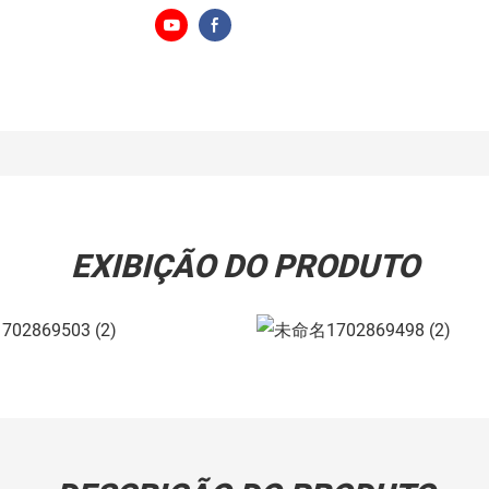
EXIBIÇÃO DO PRODUTO