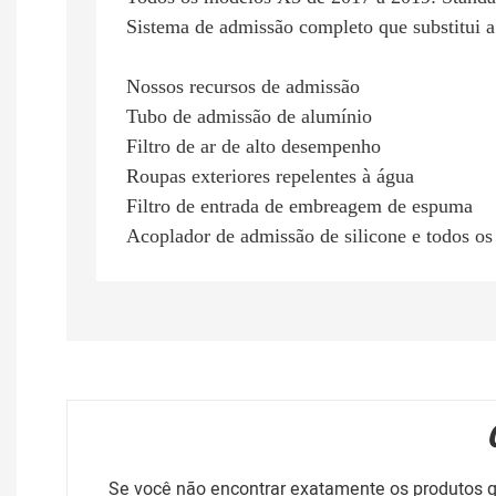
Sistema de admissão completo que substitui a 
Nossos recursos de admissão
Tubo de admissão de alumínio
Filtro de ar de alto desempenho
Roupas exteriores repelentes à água
Filtro de entrada de embreagem de espuma
Acoplador de admissão de silicone e todos o
Se você não encontrar exatamente os produtos 