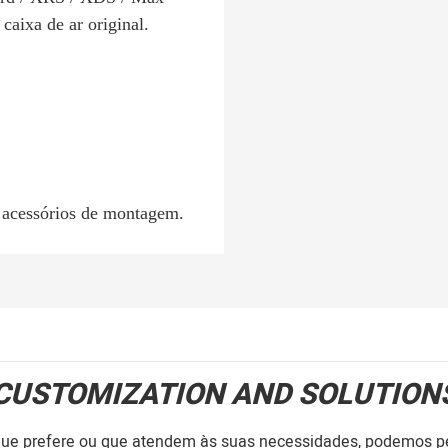
caixa de ar original.
s acessórios de montagem.
CUSTOMIZATION AND SOLUTION
que prefere ou que atendem às suas necessidades, podemos pe