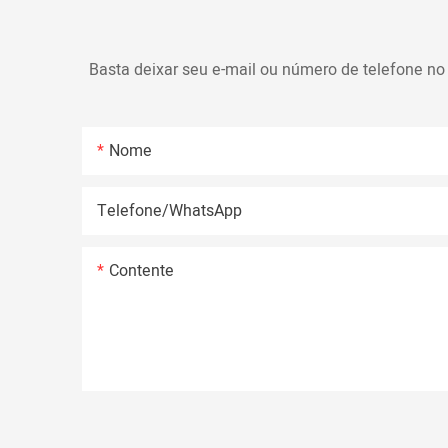
Basta deixar seu e-mail ou número de telefone no
Nome
Telefone/whatsApp
Contente