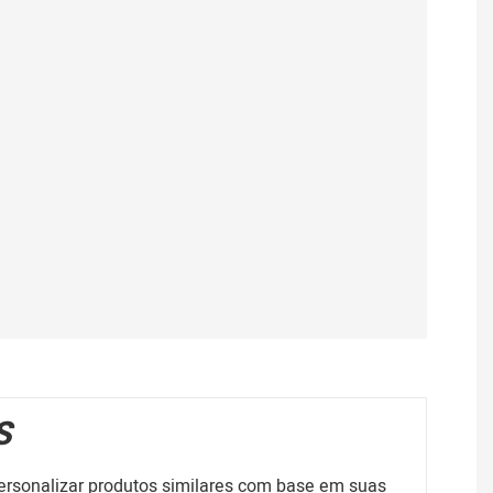
S
rsonalizar produtos similares com base em suas