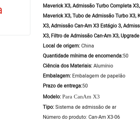
Maverick X3, Admissão Turbo Completa X3,
Maverick X3, Tubo de Admissão Turbo X3, K
X3, Admissão Can-Am X3 Estágio 3, Admiss
X3, Filtro de Admissão Can-Am X3, Upgrad
Local de origem:
China
Quantidade mínima de encomenda:
50
Ciência dos Materiais:
Alumínio
Embalagem:
Embalagem de papelão
Prazo de entrega:
50
Modelo:
Para CanAm X3
Tipo:
Sistema de admissão de ar
Número do produto: Can-Am X3-06