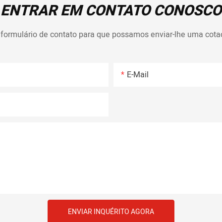
ENTRAR EM CONTATO CONOSCO
 formulário de contato para que possamos enviar-lhe uma cota
E-Mail
ENVIAR INQUÉRITO AGORA