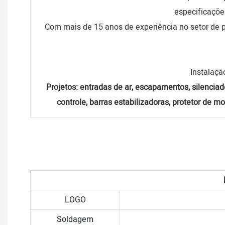
especificaçõe
Com mais de 15 anos de experiência no setor de 
Instalação
Projetos: entradas de ar, escapamentos, silenciado
controle, barras estabilizadoras, protetor de m
LOGO
Soldagem