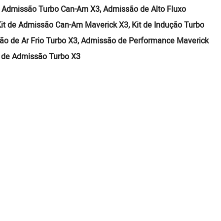
 Admissão Turbo Can-Am X3, Admissão de Alto Fluxo
it de Admissão Can-Am Maverick X3, Kit de Indução Turbo
ão de Ar Frio Turbo X3, Admissão de Performance Maverick
e de Admissão Turbo X3