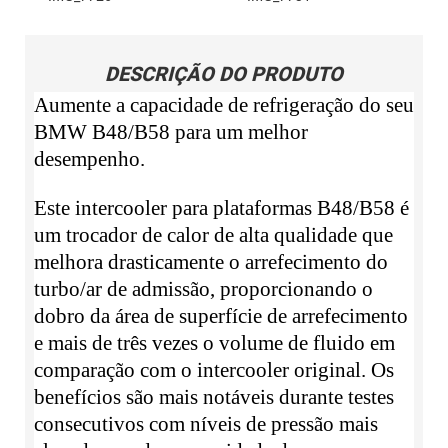
DESCRIÇÃO DO PRODUTO
Aumente a capacidade de refrigeração do seu
BMW B48/B58 para um melhor
desempenho.
Este intercooler para plataformas B48/B58 é
um trocador de calor de alta qualidade que
melhora drasticamente o arrefecimento do
turbo/ar de admissão, proporcionando o
dobro da área de superfície de arrefecimento
e mais de três vezes o volume de fluido em
comparação com o intercooler original. Os
benefícios são mais notáveis ​​durante testes
consecutivos com níveis de pressão mais