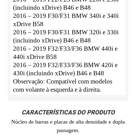
(incluindo xDrive) B46 e B48
2016 – 2019 F30/F31 BMW 340i e 340i
xDrive B58
2016 – 2019 F30/F31 BMW 320i e 330i
(incluindo xDrive) B46 e B48
2016 – 2019 F32/F33/F36 BMW 440i e
440i xDrive B58
2016 – 2019 F32/F33/F36 BMW 420i e
430i (incluindo xDrive) B46 e B48
Observação: Compatível com modelos
com volante à esquerda e à direita.
CARACTERÍSTICAS DO PRODUTO
Núcleo de barras e placas de alta densidade e dupla
passagem.