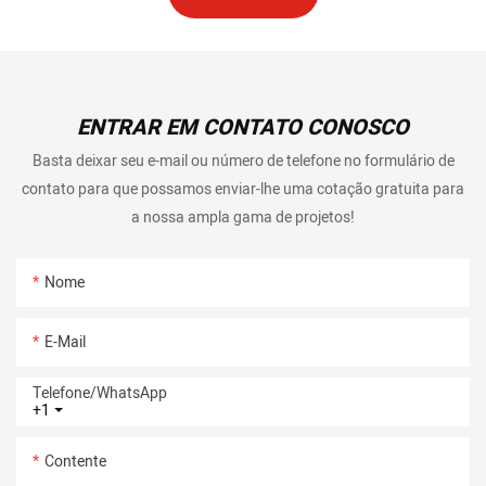
ENTRAR EM CONTATO CONOSCO
Basta deixar seu e-mail ou número de telefone no formulário de
contato para que possamos enviar-lhe uma cotação gratuita para
a nossa ampla gama de projetos!
Nome
E-Mail
Telefone/whatsApp
+1
Contente