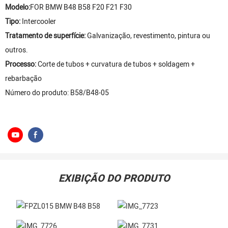
Modelo:
FOR BMW B48 B58 F20 F21 F30
Tipo:
Intercooler
Tratamento de superfície:
Galvanização, revestimento, pintura ou
outros.
Processo:
Corte de tubos + curvatura de tubos + soldagem +
rebarbação
Número do produto: B58/B48-05
EXIBIÇÃO DO PRODUTO