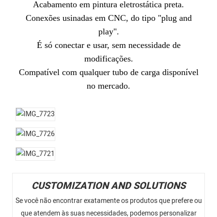
Acabamento em pintura eletrostática preta.
Conexões usinadas em CNC, do tipo "plug and
play".
É só conectar e usar, sem necessidade de
modificações.
Compatível com qualquer tubo de carga disponível
no mercado.
CUSTOMIZATION AND SOLUTIONS
Se você não encontrar exatamente os produtos que prefere ou
que atendem às suas necessidades, podemos personalizar