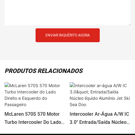
ENVIAR INQUÉRITO AGORA
PRODUTOS RELACIONADOS
McLaren 570S 570 Motor
Intercooler Ar-Água A/W IC
Turbo Intercooler Do Lado
3.0" Entrada/Saída Núcleo
Direito E Esquerdo Do
Líquido Alumínio Jet Ski