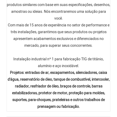
produtos similares com base em suas especificações, desenhos,
amostras ou ideias. Nós encontraremos uma solução para
você.
Com mais de 15 anos de experiência no setor de performance e
três instalações, garantimos que seus produtos ou projetos
apresentem acabamentos exclusivos e diferenciados no
mercado, para superar seus concorrentes.
Instalação industrial nº 1 para fabricação TIG de titânio,
alumínio e aço inoxidável.
Projetos: entradas de ar, escapamentos, silenciadores, caixa
d'água, reservatório de óleo, tanque de combustível, intercooler,
radiador, resfriador de óleo, braços de controle, barras
estabilizadoras, protetor de motor, proteção para moldes,
suportes, para-choques, prateleiras e outros trabalhos de
prensagem ou fabricação.