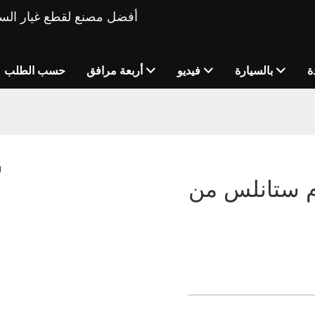
ة
بالسيارة
فيديو
أربعة مرافق
حسب الطلب