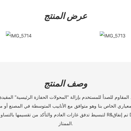
عرض المنتج
وصف المنتج
المقاوم للصدأ للمستخدم بإزالة "المحولات الحفازة الرئيسية" المقيدة
الممتاز.