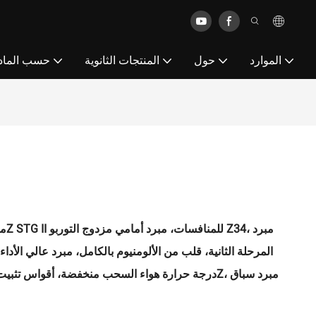
الموارد
حول
المنتجات الثانوية
حسب الماد