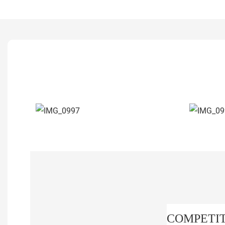
COMPETIT