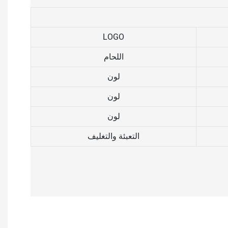
LOGO
اللحام
لون
لون
لون
التعبئة والتغليف