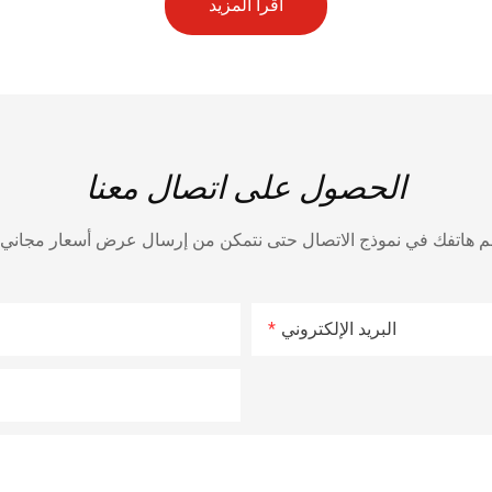
اقرأ المزيد
الحصول على اتصال معنا
البريد الإلكتروني