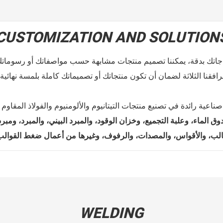
CUSTOMIZATION AND SOLUTION
ق الماء، وعلبة التجميع، وخزان الوقود، والمبرد البيني، والمبرد، ومب
WELDING