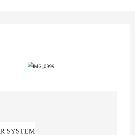
ER SYSTEM