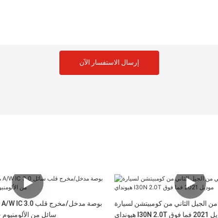
إرسال الاستفسار الآن
ن الجيل الثاني من كومبيتشن لسيارة
وديل 2021 فما فوق
سائل من الألومنيو